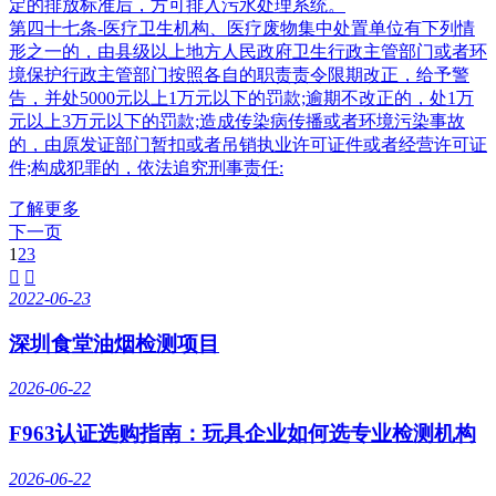
定的排放标准后，方可排入污水处理系统。
第四十七条-医疗卫生机构、医疗废物集中处置单位有下列情
形之一的，由县级以上地方人民政府卫生行政主管部门或者环
境保护行政主管部门按照各自的职责责令限期改正，给予警
告，并处5000元以上1万元以下的罚款;逾期不改正的，处1万
元以上3万元以下的罚款;造成传染病传播或者环境污染事故
的，由原发证部门暂扣或者吊销执业许可证件或者经营许可证
件;构成犯罪的，依法追究刑事责任:
了解更多
下一页
1
2
3


2022-06-23
深圳食堂油烟检测项目
2026-06-22
F963认证选购指南：玩具企业如何选专业检测机构
2026-06-22