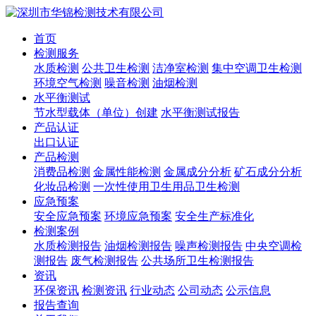
首页
检测服务
水质检测
公共卫生检测
洁净室检测
集中空调卫生检测
环境空气检测
噪音检测
油烟检测
水平衡测试
节水型载体（单位）创建
水平衡测试报告
产品认证
出口认证
产品检测
消费品检测
金属性能检测
金属成分分析
矿石成分分析
化妆品检测
一次性使用卫生用品卫生检测
应急预案
安全应急预案
环境应急预案
安全生产标准化
检测案例
水质检测报告
油烟检测报告
噪声检测报告
中央空调检
测报告
废气检测报告
公共场所卫生检测报告
资讯
环保资讯
检测资讯
行业动态
公司动态
公示信息
报告查询