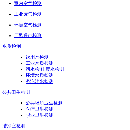
室内空气检测
工业废气检测
环境空气检测
厂界噪声检测
水质检测
饮用水检测
工业水质检测
污水检测-废水检测
环境水质检测
游泳池水检测
公共卫生检测
公共场所卫生检测
医疗卫生检测
职业卫生检测
洁净室检测