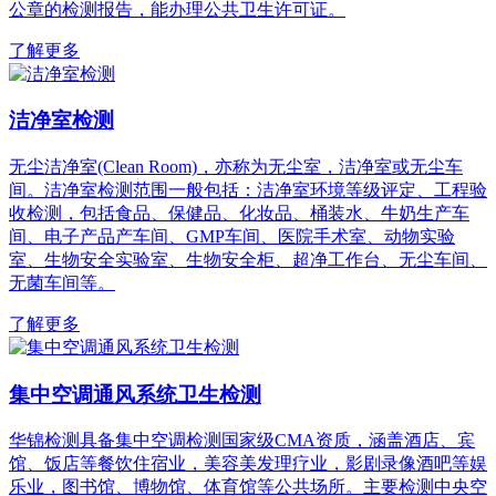
公章的检测报告，能办理公共卫生许可证。
了解更多
洁净室检测
无尘洁净室(Clean Room)，亦称为无尘室，洁净室或无尘车
间。洁净室检测范围一般包括：洁净室环境等级评定、工程验
收检测，包括食品、保健品、化妆品、桶装水、牛奶生产车
间、电子产品产车间、GMP车间、医院手术室、动物实验
室、生物安全实验室、生物安全柜、超净工作台、无尘车间、
无菌车间等。
了解更多
集中空调通风系统卫生检测
华锦检测具备集中空调检测国家级CMA资质，涵盖酒店、宾
馆、饭店等餐饮住宿业，美容美发理疗业，影剧录像酒吧等娱
乐业，图书馆、博物馆、体育馆等公共场所。主要检测中央空