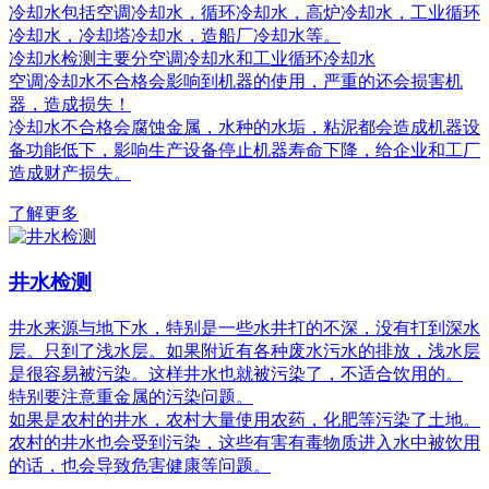
冷却水包括空调冷却水，循环冷却水，高炉冷却水，工业循环
冷却水，冷却塔冷却水，造船厂冷却水等。
冷却水检测主要分空调冷却水和工业循环冷却水
空调冷却水不合格会影响到机器的使用，严重的还会损害机
器，造成损失！
冷却水不合格会腐蚀金属，水种的水垢，粘泥都会造成机器设
备功能低下，影响生产设备停止机器寿命下降，给企业和工厂
造成财产损失。
了解更多
井水检测
井水来源与地下水，特别是一些水井打的不深，没有打到深水
层。只到了浅水层。如果附近有各种废水污水的排放，浅水层
是很容易被污染。这样井水也就被污染了，不适合饮用的。
特别要注意重金属的污染问题。
如果是农村的井水，农村大量使用农药，化肥等污染了土地。
农村的井水也会受到污染，这些有害有毒物质进入水中被饮用
的话，也会导致危害健康等问题。