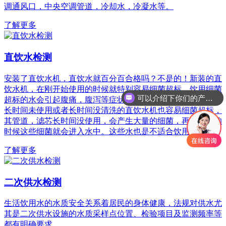
调通风口，中央空调管道，冷却水，冷凝水等。
了解更多
直饮水检测
安装了直饮水机，直饮水就百分百合格吗？不是的！新装的直
可以介绍下你们的产品么
饮水机，在刚开始使用的时候就特别容易细菌超标，饮用细菌
超标的水会引起腹痛，腹泻等症状。
你们是怎么收费的呢
长时间未使用或者长时间没清洗的直饮水机也容易细菌超标，
其管道，滤芯长时间没使用，会产生大量的细菌，再次使用的
时候这些细菌就会进入水中。这些水也是不适合饮用的。
了解更多
二次供水检测
生活饮用水的水质安全关系着居民的身体健康，法规对供水尤
其是二次供水设施的水质采样点位置、检验项目及监测频率等
都有明确要求。