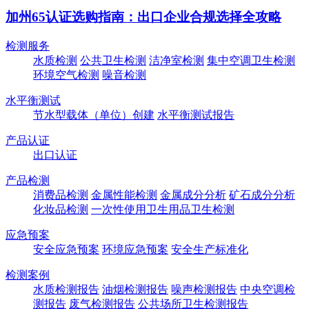
加州65认证选购指南：出口企业合规选择全攻略
检测服务
水质检测
公共卫生检测
洁净室检测
集中空调卫生检测
环境空气检测
噪音检测
水平衡测试
节水型载体（单位）创建
水平衡测试报告
产品认证
出口认证
产品检测
消费品检测
金属性能检测
金属成分分析
矿石成分分析
化妆品检测
一次性使用卫生用品卫生检测
应急预案
安全应急预案
环境应急预案
安全生产标准化
检测案例
水质检测报告
油烟检测报告
噪声检测报告
中央空调检
测报告
废气检测报告
公共场所卫生检测报告