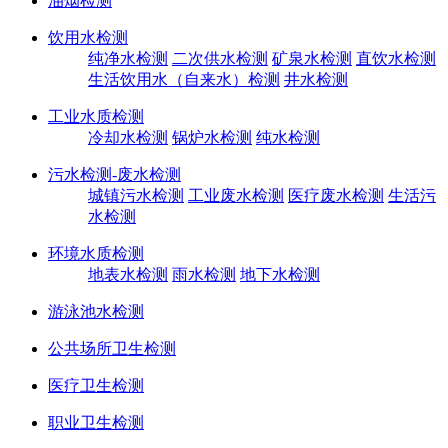
油烟检测
饮用水检测
纯净水检测
二次供水检测
矿泉水检测
直饮水检测
生活饮用水（自来水）检测
井水检测
工业水质检测
冷却水检测
锅炉水检测
纯水检测
污水检测-废水检测
城镇污水检测
工业废水检测
医疗废水检测
生活污
水检测
环境水质检测
地表水检测
雨水检测
地下水检测
游泳池水检测
公共场所卫生检测
医疗卫生检测
职业卫生检测