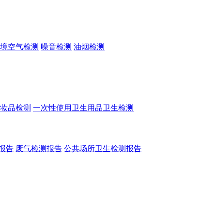
境空气检测
噪音检测
油烟检测
妆品检测
一次性使用卫生用品卫生检测
报告
废气检测报告
公共场所卫生检测报告