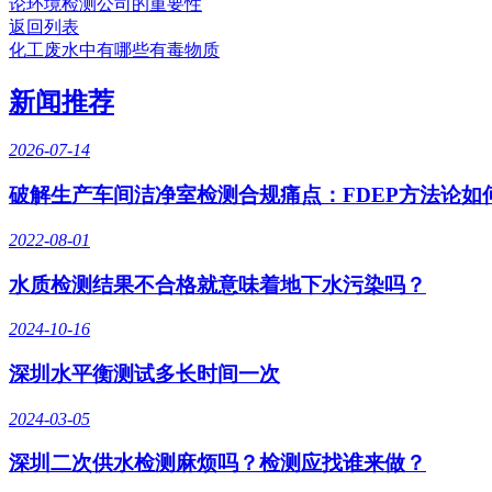
论环境检测公司的重要性
返回列表
化工废水中有哪些有毒物质
新闻推荐
2026-07-14
破解生产车间洁净室检测合规痛点：FDEP方法论如
2022-08-01
水质检测结果不合格就意味着地下水污染吗？
2024-10-16
深圳水平衡测试多长时间一次
2024-03-05
深圳二次供水检测麻烦吗？检测应找谁来做？