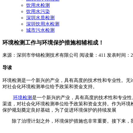
饮用水检测
饮用水污染
深圳水质检测
深圳饮用水检测
城市污水检测
环境检测工作与环境保护措施相辅相成！
来源：深圳市华锦检测技术有限公司
阅读量：411
发表时间：2022
导读
环境检测是一个新兴的产业，具有高度的技术性和专业性。无
对社会化环境检测单位给予政策和资金支持。
环境检测
是一个新兴的产业，具有高度的技术性和专业性
渠道，对社会化环境检测单位给予政策和资金支持。作为环境
保护规划奠定良好基础，为了促进环境保护的持续发展
除了治理计划之外，环境保护措施也非常重要。接下来，