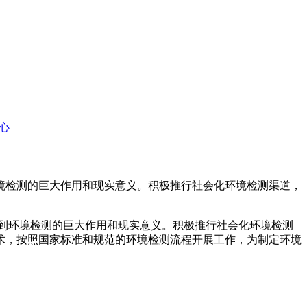
心
境检测的巨大作用和现实意义。积极推行社会化环境检测渠道，
到环境检测的巨大作用和现实意义。积极推行社会化环境检测
术，按照国家标准和规范的环境检测流程开展工作，为制定环境