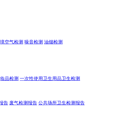
境空气检测
噪音检测
油烟检测
妆品检测
一次性使用卫生用品卫生检测
报告
废气检测报告
公共场所卫生检测报告