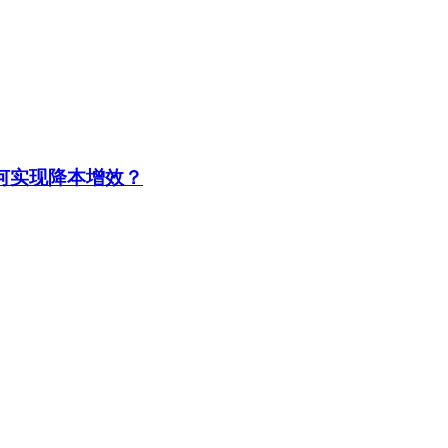
何实现降本增效？