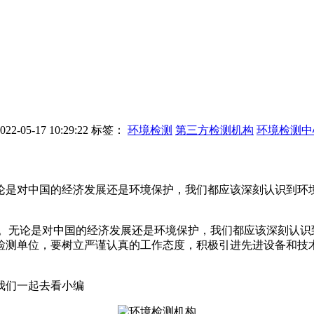
-05-17 10:29:22
标签：
环境检测
第三方检测机构
环境检测中
论是对中国的经济发展还是环境保护，我们都应该深刻认识到环
。无论是对中国的经济发展还是环境保护，我们都应该深刻认识
检测单位，要树立严谨认真的工作态度，积极引进先进设备和技
我们一起去看小编