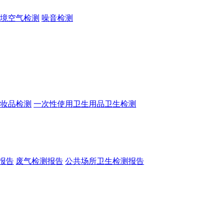
境空气检测
噪音检测
妆品检测
一次性使用卫生用品卫生检测
报告
废气检测报告
公共场所卫生检测报告