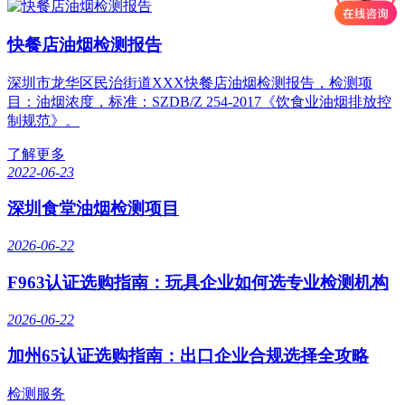
快餐店油烟检测报告
深圳市龙华区民治街道XXX快餐店油烟检测报告，检测项
目：油烟浓度，标准：SZDB/Z 254-2017《饮食业油烟排放控
制规范》。
了解更多
2022-06-23
深圳食堂油烟检测项目
2026-06-22
F963认证选购指南：玩具企业如何选专业检测机构
2026-06-22
加州65认证选购指南：出口企业合规选择全攻略
检测服务