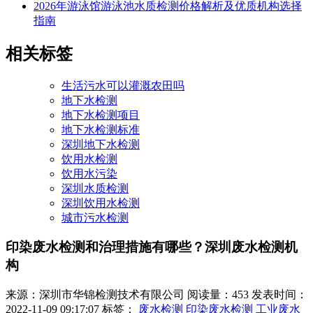
2026年游泳馆游泳池水质检测价格解析及优质机构选择
指南
相关标签
生活污水可以灌溉农田吗
地下水检测
地下水检测项目
地下水检测标准
深圳地下水检测
饮用水检测
饮用水污染
深圳水质检测
深圳饮用水检测
城市污水检测
印染废水检测和治理措施有哪些？深圳废水检测机
构
来源：深圳市华锦检测技术有限公司
阅读量：453
发表时间：
2022-11-09 09:17:07
标签：
废水检测
印染废水检测
工业废水