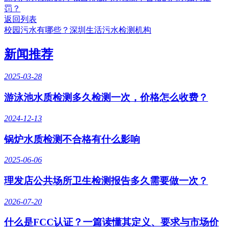
罚？
返回列表
校园污水有哪些？深圳生活污水检测机构
新闻推荐
2025-03-28
游泳池水质检测多久检测一次，价格怎么收费？
2024-12-13
锅炉水质检测不合格有什么影响
2025-06-06
理发店公共场所卫生检测报告多久需要做一次？
2026-07-20
什么是FCC认证？一篇读懂其定义、要求与市场价