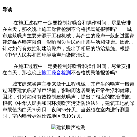
导读
在施工过程中一定要控制好噪音和操作时间，尽量安排
在白天，那么晚上施工噪音检测不合格扰民能报警吗? 城
市建筑噪声主要来源于工程机械，其产生的噪声一般超过国家
建筑临界噪声限值，影响周边居民的正常生活和健康。因此，
针对如何有效控制建筑噪声，提出了相应的防治措施。根据
《中华人民共和国环境噪声污染防治法...
在施工过程中一定要控制好噪音和操作时间，尽量安排
在白天，那么晚上
施工噪音检测
不合格扰民能报警吗?
城市建筑噪声主要来源于工程机械，其产生的噪声一般超
过国家建筑临界噪声限值，影响周边居民的正常生活和健康。
因此，针对如何有效控制建筑噪声，提出了相应的防治措施。
根据《中华人民共和国环境噪声污染防治法》，建筑工地的噪
声限值为白天70分贝，夜间55分贝。当必须在室内进行测量
时，室内噪音标准比该地区低10分贝。