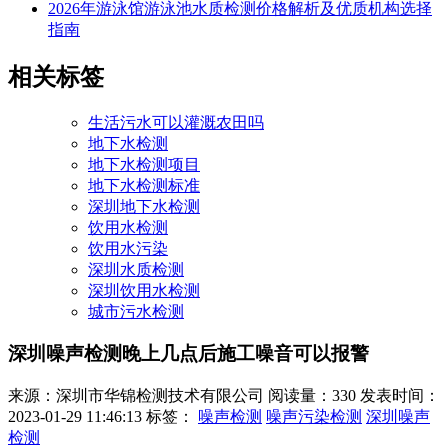
2026年游泳馆游泳池水质检测价格解析及优质机构选择
指南
相关标签
生活污水可以灌溉农田吗
地下水检测
地下水检测项目
地下水检测标准
深圳地下水检测
饮用水检测
饮用水污染
深圳水质检测
深圳饮用水检测
城市污水检测
深圳噪声检测晚上几点后施工噪音可以报警
来源：深圳市华锦检测技术有限公司
阅读量：330
发表时间：
2023-01-29 11:46:13
标签：
噪声检测
噪声污染检测
深圳噪声
检测