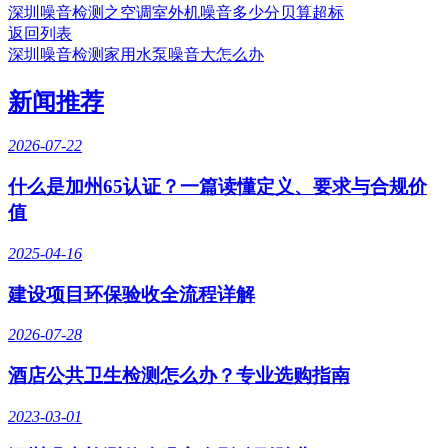
深圳噪音检测之空调室外机噪音多少分贝算超标
返回列表
深圳噪音检测家用水泵噪音大怎么办
新闻推荐
2026-07-22
什么是加州65认证？一篇读懂定义、要求与合规价
值
2025-04-16
建设项目环保验收全流程详解
2026-07-28
酒店公共卫生检测怎么办？专业选购指南
2023-03-01