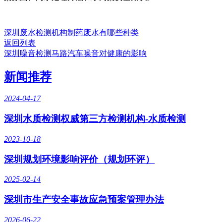
深圳废水检测机构制药废水有哪些种类
返回列表
深圳噪音检测马路汽车噪音对健康的影响
新闻推荐
2024-04-17
深圳水质检测权威第三方检测机构-水质检测
2023-10-18
深圳规划环境影响评价（规划环评）
2025-02-14
深圳市生产安全事故应急预案管理办法
2026-06-22