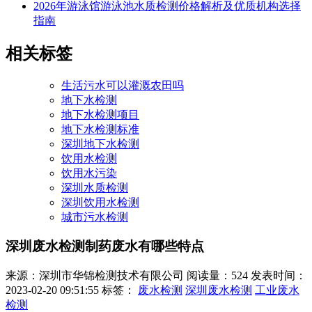
2026年游泳馆游泳池水质检测价格解析及优质机构选择
指南
相关标签
生活污水可以灌溉农田吗
地下水检测
地下水检测项目
地下水检测标准
深圳地下水检测
饮用水检测
饮用水污染
深圳水质检测
深圳饮用水检测
城市污水检测
深圳废水检测制药废水有哪些特点
来源：深圳市华锦检测技术有限公司
阅读量：524
发表时间：
2023-02-20 09:51:55
标签：
废水检测
深圳废水检测
工业废水
检测