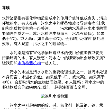
导读
水污染是指有害化学物质造成水的使用价值降低或丧失，污染
环境的水。有人疑惑：污水之中的哪些物质会导致疾病?让我
们和水质检测机构一起关注。 污水的水温是污水水质的重
要物理性质之一。就污水处理本身而言，水温有多低(。如果
低于5℃)。或太高(。如果高于40℃)。会影响污水的生物处理
效果。有人疑惑：污水之中的哪些物...
水污染是指有害化学物质造成水的使用价值降低或丧失，
污染环境的水。有人疑惑：污水之中的哪些物质会导致疾病?
让我们和
水质检测机构
一起关注。
污水的水温是污水水质的重要物理性质之一。就污水处理
本身而言，水温有多低(。如果低于5℃)。或太高(。如果高于
40℃)。会影响污水的生物处理效果。有人疑惑：污水之中的
哪些物质会导致疾病?让我们一起关注百百安全网。
污水之中引起疾病的酸、碱、氧化剂，以及铜、镉、汞、