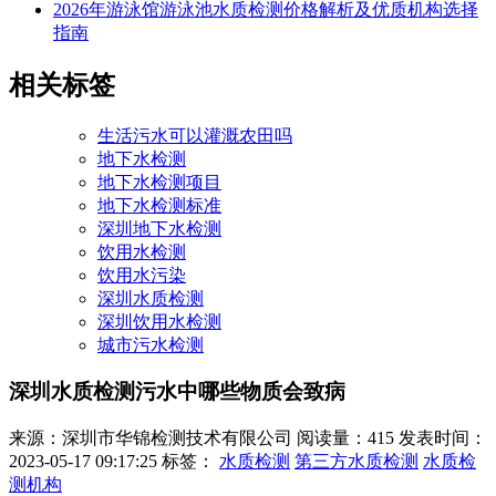
2026年游泳馆游泳池水质检测价格解析及优质机构选择
指南
相关标签
生活污水可以灌溉农田吗
地下水检测
地下水检测项目
地下水检测标准
深圳地下水检测
饮用水检测
饮用水污染
深圳水质检测
深圳饮用水检测
城市污水检测
深圳水质检测污水中哪些物质会致病
来源：深圳市华锦检测技术有限公司
阅读量：415
发表时间：
2023-05-17 09:17:25
标签：
水质检测
第三方水质检测
水质检
测机构