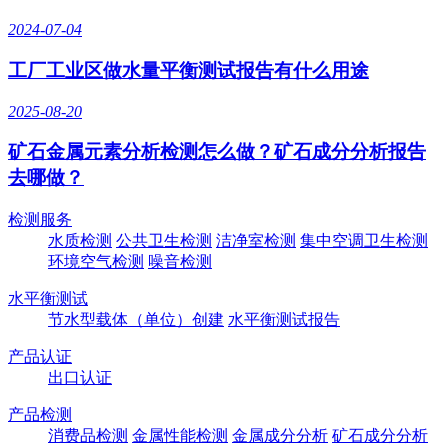
2024-07-04
工厂工业区做水量平衡测试报告有什么用途
2025-08-20
矿石金属元素分析检测怎么做？矿石成分分析报告
去哪做？
检测服务
水质检测
公共卫生检测
洁净室检测
集中空调卫生检测
环境空气检测
噪音检测
水平衡测试
节水型载体（单位）创建
水平衡测试报告
产品认证
出口认证
产品检测
消费品检测
金属性能检测
金属成分分析
矿石成分分析