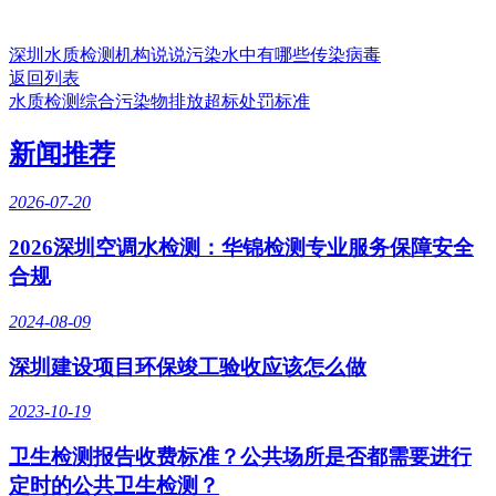
深圳水质检测机构说说污染水中有哪些传染病毒
返回列表
水质检测综合污染物排放超标处罚标准
新闻推荐
2026-07-20
2026深圳空调水检测：华锦检测专业服务保障安全
合规
2024-08-09
深圳建设项目环保竣工验收应该怎么做
2023-10-19
卫生检测报告收费标准？公共场所是否都需要进行
定时的公共卫生检测？