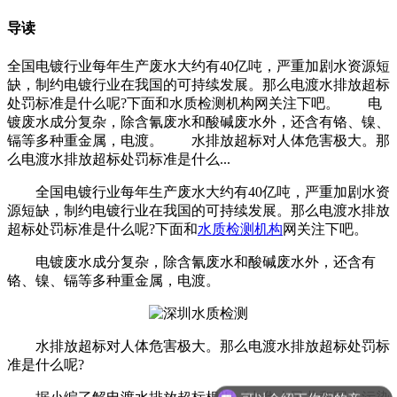
导读
全国电镀行业每年生产废水大约有40亿吨，严重加剧水资源短
缺，制约电镀行业在我国的可持续发展。那么电渡水排放超标
处罚标准是什么呢?下面和水质检测机构网关注下吧。 电
镀废水成分复杂，除含氰废水和酸碱废水外，还含有铬、镍、
镉等多种重金属，电渡。 水排放超标对人体危害极大。那
么电渡水排放超标处罚标准是什么...
全国电镀行业每年生产废水大约有40亿吨，严重加剧水资
源短缺，制约电镀行业在我国的可持续发展。那么电渡水排放
超标处罚标准是什么呢?下面和
水质检测机构
网关注下吧。
电镀废水成分复杂，除含氰废水和酸碱废水外，还含有
铬、镍、镉等多种重金属，电渡。
水排放超标对人体危害极大。那么电渡水排放超标处罚标
准是什么呢?
可以介绍下你们的产品么