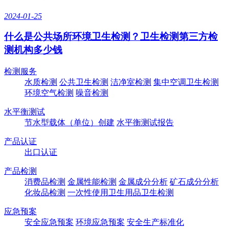
2024-01-25
什么是公共场所环境卫生检测？卫生检测第三方检
测机构多少钱
检测服务
水质检测
公共卫生检测
洁净室检测
集中空调卫生检测
环境空气检测
噪音检测
水平衡测试
节水型载体（单位）创建
水平衡测试报告
产品认证
出口认证
产品检测
消费品检测
金属性能检测
金属成分分析
矿石成分分析
化妆品检测
一次性使用卫生用品卫生检测
应急预案
安全应急预案
环境应急预案
安全生产标准化