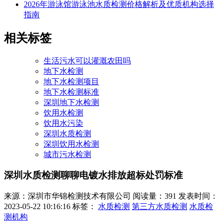
2026年游泳馆游泳池水质检测价格解析及优质机构选择
指南
相关标签
生活污水可以灌溉农田吗
地下水检测
地下水检测项目
地下水检测标准
深圳地下水检测
饮用水检测
饮用水污染
深圳水质检测
深圳饮用水检测
城市污水检测
深圳水质检测聊聊电镀水排放超标处罚标准
来源：深圳市华锦检测技术有限公司
阅读量：391
发表时间：
2023-05-22 10:16:16
标签：
水质检测
第三方水质检测
水质检
测机构