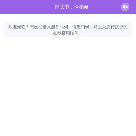
排队中，请稍候
欢迎光临！您已经进入服务队列，请您稍候，马上为您转接您的
在线咨询顾问。