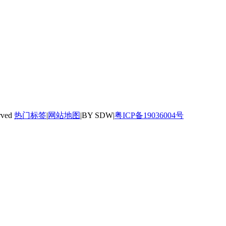
rved
热门标签
|
网站地图
|BY SDW|
粤ICP备19036004号