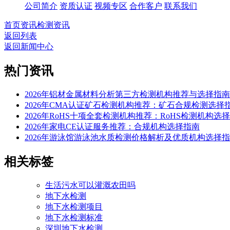
公司简介
资质认证
视频专区
合作客户
联系我们
首页
资讯
检测资讯
返回列表
返回新闻中心
热门资讯
2026年铝材金属材料分析第三方检测机构推荐与选择指南
2026年CMA认证矿石检测机构推荐：矿石合规检测选择
2026年RoHS十项全套检测机构推荐：RoHS检测机构选
2026年家电CE认证服务推荐：合规机构选择指南
2026年游泳馆游泳池水质检测价格解析及优质机构选择
相关标签
生活污水可以灌溉农田吗
地下水检测
地下水检测项目
地下水检测标准
深圳地下水检测