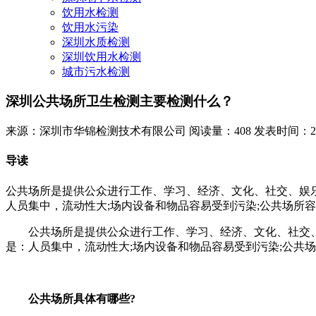
饮用水检测
饮用水污染
深圳水质检测
深圳饮用水检测
城市污水检测
深圳公共场所卫生检测主要检测什么？
来源：深圳市华锦检测技术有限公司
阅读量：408
发表时间：2023
导读
公共场所是提供公众进行工作、学习、经济、文化、社交、娱
人员集中，流动性大;场内设备和物品容易受到污染;公共场所
公共场所是提供公众进行工作、学习、经济、文化、社交、
是：人员集中，流动性大;场内设备和物品容易受到污染;公共
公共场所具体有哪些?