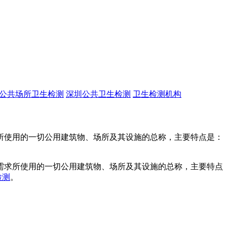
公共场所卫生检测
深圳公共卫生检测
卫生检测机构
所使用的一切公用建筑物、场所及其设施的总称，主要特点是：
。
求所使用的一切公用建筑物、场所及其设施的总称，主要特点
检测
。