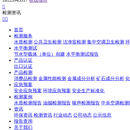
18123945317
在线报价

检测资讯


首页
检测服务
水质检测
公共卫生检测
洁净室检测
集中空调卫生检测
环
水平衡测试
节水型载体（单位）创建
水平衡测试报告
产品认证
出口认证
产品检测
消费品检测
金属性能检测
金属成分分析
矿石成分分析
化
应急预案
安全应急预案
环境应急预案
安全生产标准化
检测案例
水质检测报告
油烟检测报告
噪声检测报告
中央空调检测
资讯
环保资讯
检测资讯
行业动态
公司动态
公示信息
报告查询
关于我们