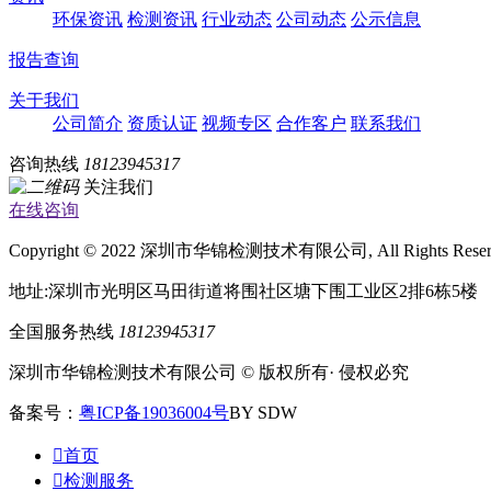
环保资讯
检测资讯
行业动态
公司动态
公示信息
报告查询
关于我们
公司简介
资质认证
视频专区
合作客户
联系我们
咨询热线
18123945317
关注我们
在线咨询
Copyright © 2022 深圳市华锦检测技术有限公司, All Rights Rese
地址:深圳市光明区马田街道将围社区塘下围工业区2排6栋5楼
全国服务热线
18123945317
深圳市华锦检测技术有限公司 © 版权所有· 侵权必究
备案号：
粤ICP备19036004号
BY SDW

首页

检测服务