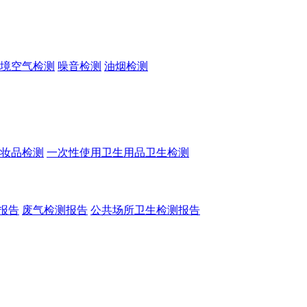
境空气检测
噪音检测
油烟检测
妆品检测
一次性使用卫生用品卫生检测
报告
废气检测报告
公共场所卫生检测报告