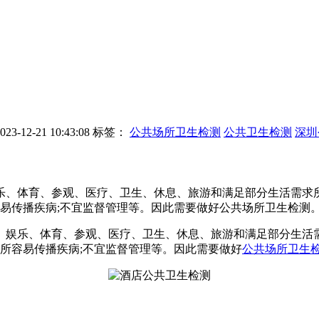
-12-21 10:43:08
标签：
公共场所卫生检测
公共卫生检测
深圳
乐、体育、参观、医疗、卫生、休息、旅游和满足部分生活需求
容易传播疾病;不宜监督管理等。因此需要做好公共场所卫生检测
娱乐、体育、参观、医疗、卫生、休息、旅游和满足部分生活需
场所容易传播疾病;不宜监督管理等。因此需要做好
公共场所卫生