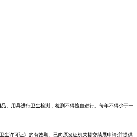
用品、用具进行卫生检测，检测不得擅自进行。每年不得少于一
所卫生许可证》的有效期。已向原发证机关提交续展申请;并提供