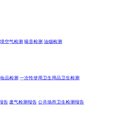
境空气检测
噪音检测
油烟检测
妆品检测
一次性使用卫生用品卫生检测
报告
废气检测报告
公共场所卫生检测报告