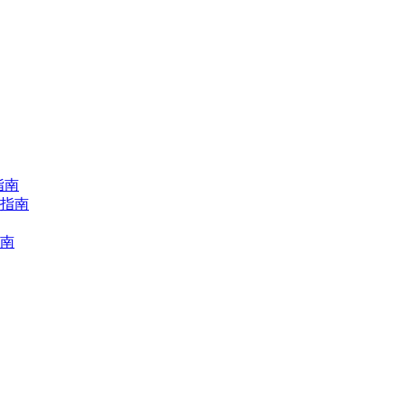
指南
择指南
指南