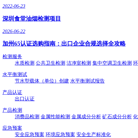
2022-06-23
深圳食堂油烟检测项目
2026-06-22
加州65认证选购指南：出口企业合规选择全攻略
检测服务
水质检测
公共卫生检测
洁净室检测
集中空调卫生检测
环
水平衡测试
节水型载体（单位）创建
水平衡测试报告
产品认证
出口认证
产品检测
消费品检测
金属性能检测
金属成分分析
矿石成分分析
化
应急预案
安全应急预案
环境应急预案
安全生产标准化