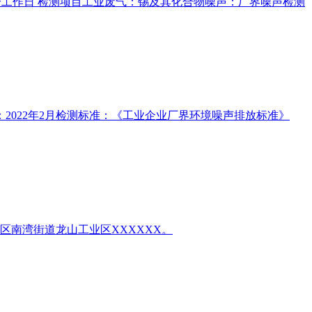
：5-7个工作日 检测项目工业废气：锡及其化合物噪声：厂界噪声检测
2022年2月检测标准：《工业企业厂界环境噪声排放标准》
岗区南湾街道龙山工业区XXXXXX。