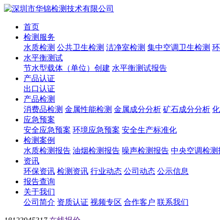
首页
检测服务
水质检测
公共卫生检测
洁净室检测
集中空调卫生检测
环
水平衡测试
节水型载体（单位）创建
水平衡测试报告
产品认证
出口认证
产品检测
消费品检测
金属性能检测
金属成分分析
矿石成分分析
化
应急预案
安全应急预案
环境应急预案
安全生产标准化
检测案例
水质检测报告
油烟检测报告
噪声检测报告
中央空调检测
资讯
环保资讯
检测资讯
行业动态
公司动态
公示信息
报告查询
关于我们
公司简介
资质认证
视频专区
合作客户
联系我们