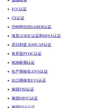
油烟检测
FCC认证
CE认证
沙特阿拉伯SABER认证
埃及GOEIC认证和NFSA认证
尼日利亚 SONCAP认证
肯尼亚PVOC认证
电池检测认证
生产商核实-OVS认证
出口商核实EVS认证
泰国TISI认证
泰国NBTC认证
泰国FDA认证