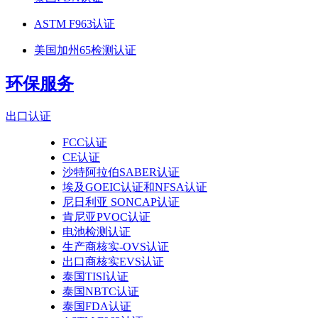
ASTM F963认证
美国加州65检测认证
环保服务
出口认证
FCC认证
CE认证
沙特阿拉伯SABER认证
埃及GOEIC认证和NFSA认证
尼日利亚 SONCAP认证
肯尼亚PVOC认证
电池检测认证
生产商核实-OVS认证
出口商核实EVS认证
泰国TISI认证
泰国NBTC认证
泰国FDA认证