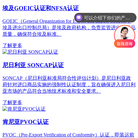
埃及GOEIC认证和NFSA认证
可以介绍下你们的产品么
你们是怎么收费的呢
GOEIC（General Organization for Export and Import Controls，
埃及进出口控制总局）是埃及政府机构，负责监管进出口商品
质量，确保符合埃及标准。
了解更多
尼日利亚 SONCAP认证
SONCAP（尼日利亚标准局符合性评估计划）是尼日利亚政
府针对进口商品实施的强制性认证制度，旨在确保进入尼日利
亚市场的产品符合当地技术标准和安全要求。
了解更多
肯尼亚PVOC认证
PVOC（Pre-Export Verification of Conformity）认证，即装运前