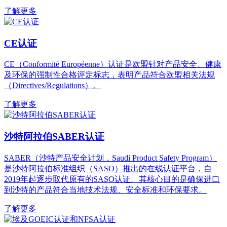
了解更多
CE认证
CE（Conformité Européenne）认证是欧盟针对产品安全、健康
及环保的强制性合格评定标志，表明产品符合欧盟相关法规
（Directives/Regulations）。
了解更多
沙特阿拉伯SABER认证
SABER（沙特产品安全计划，Saudi Product Safety Program）
是沙特阿拉伯标准组织（SASO）推出的在线认证平台，自
2019年起逐步取代原有的SASO认证。其核心目的是确保进口
到沙特的产品符合当地技术法规、安全标准和环保要求。
了解更多