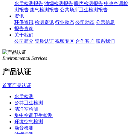
水质检测报告
油烟检测报告
噪声检测报告
中央空调检
测报告
废气检测报告
公共场所卫生检测报告
资讯
环保资讯
检测资讯
行业动态
公司动态
公示信息
报告查询
关于我们
公司简介
资质认证
视频专区
合作客户
联系我们
Environmental Services
产品认证
首页
产品认证
水质检测
公共卫生检测
洁净室检测
集中空调卫生检测
环境空气检测
噪音检测