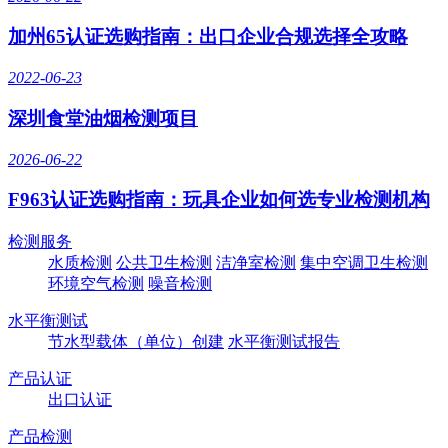
加州65认证选购指南：出口企业合规选择全攻略
2022-06-23
深圳食堂油烟检测项目
2026-06-22
F963认证选购指南：玩具企业如何选专业检测机构
检测服务
水质检测
公共卫生检测
洁净室检测
集中空调卫生检测
环境空气检测
噪音检测
水平衡测试
节水型载体（单位）创建
水平衡测试报告
产品认证
出口认证
产品检测