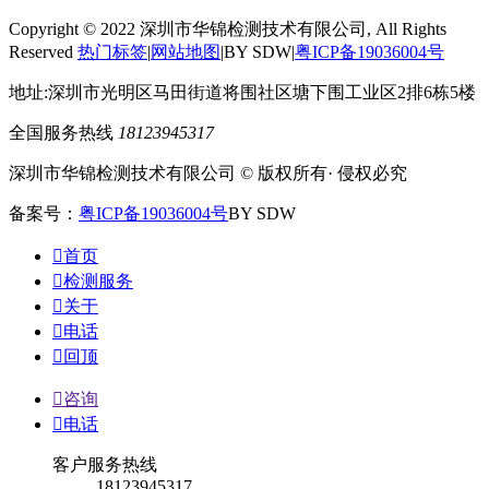
Copyright © 2022 深圳市华锦检测技术有限公司, All Rights
Reserved
热门标签
|
网站地图
|BY SDW|
粤ICP备19036004号
地址:深圳市光明区马田街道将围社区塘下围工业区2排6栋5楼
全国服务热线
18123945317
深圳市华锦检测技术有限公司 © 版权所有· 侵权必究
备案号：
粤ICP备19036004号
BY SDW

首页

检测服务

关于

电话

回顶

咨询

电话
客户服务热线
18123945317