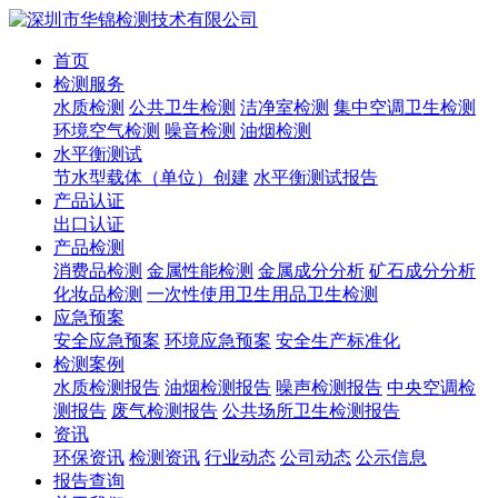
首页
检测服务
水质检测
公共卫生检测
洁净室检测
集中空调卫生检测
环境空气检测
噪音检测
油烟检测
水平衡测试
节水型载体（单位）创建
水平衡测试报告
产品认证
出口认证
产品检测
消费品检测
金属性能检测
金属成分分析
矿石成分分析
化妆品检测
一次性使用卫生用品卫生检测
应急预案
安全应急预案
环境应急预案
安全生产标准化
检测案例
水质检测报告
油烟检测报告
噪声检测报告
中央空调检
测报告
废气检测报告
公共场所卫生检测报告
资讯
环保资讯
检测资讯
行业动态
公司动态
公示信息
报告查询