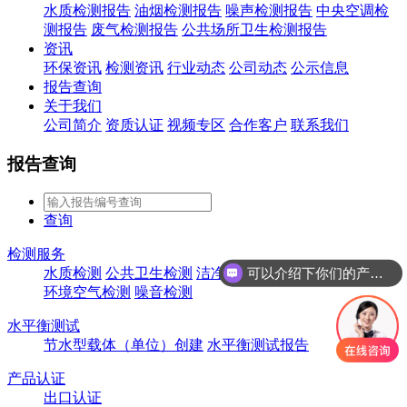
水质检测报告
油烟检测报告
噪声检测报告
中央空调检
测报告
废气检测报告
公共场所卫生检测报告
资讯
环保资讯
检测资讯
行业动态
公司动态
公示信息
报告查询
关于我们
公司简介
资质认证
视频专区
合作客户
联系我们
报告查询
查询
检测服务
可以介绍下你们的产品么
水质检测
公共卫生检测
洁净室检测
集中空调卫生检测
环境空气检测
噪音检测
水平衡测试
节水型载体（单位）创建
水平衡测试报告
产品认证
出口认证