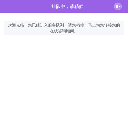
排队中，请稍候
欢迎光临！您已经进入服务队列，请您稍候，马上为您转接您的
在线咨询顾问。