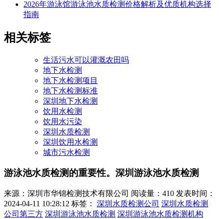
2026年游泳馆游泳池水质检测价格解析及优质机构选择
指南
相关标签
生活污水可以灌溉农田吗
地下水检测
地下水检测项目
地下水检测标准
深圳地下水检测
饮用水检测
饮用水污染
深圳水质检测
深圳饮用水检测
城市污水检测
游泳池水质检测的重要性。深圳游泳池水质检测
来源：深圳市华锦检测技术有限公司
阅读量：410
发表时间：
2024-04-11 10:28:12
标签：
深圳水质检测公司
深圳水质检测
公司第三方
深圳游泳池水质检测
深圳游泳池水质检测机构