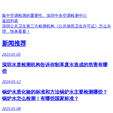
集中空调检测的重要性。深圳中央空调检测中心
返回列表
深圳公共卫生第三方检测机构《公共场所卫生许可证》怎么办
理，快来看看！
新闻推荐
2023-01-05
深圳水质检测机构告诉你制革废水造成的危害有哪
些
2024-01-12
锅炉水质化验的标准和方法锅炉水主要检测哪些？
锅炉水怎么检测！有哪些国家标准？
2025-01-08