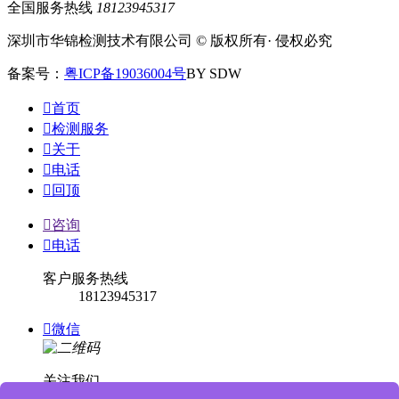
全国服务热线
18123945317
深圳市华锦检测技术有限公司 © 版权所有· 侵权必究
备案号：
粤ICP备19036004号
BY SDW

首页

检测服务

关于

电话

回顶

咨询

电话
客户服务热线
18123945317

微信
关注我们