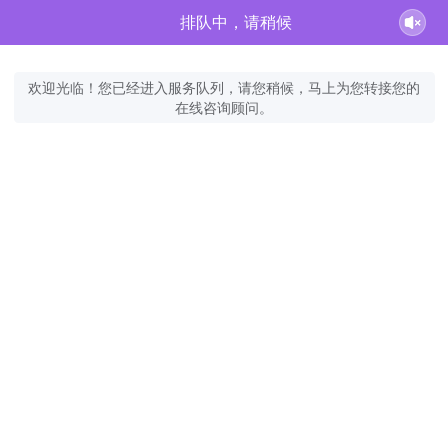
排队中，请稍候
欢迎光临！您已经进入服务队列，请您稍候，马上为您转接您的
在线咨询顾问。