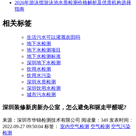
2026年游泳馆游泳池水质检测价格解析及优质机构选择
指南
相关标签
生活污水可以灌溉农田吗
地下水检测
地下水检测项目
地下水检测标准
深圳地下水检测
饮用水检测
饮用水污染
深圳水质检测
深圳饮用水检测
城市污水检测
深圳装修新房新办公室，怎么避免和驱走甲醛呢?
来源：深圳市华锦检测技术有限公司
阅读量：349
发表时间：
2022-09-27 09:50:04
标签：
室内空气检测
空气检测
空气污染
检测