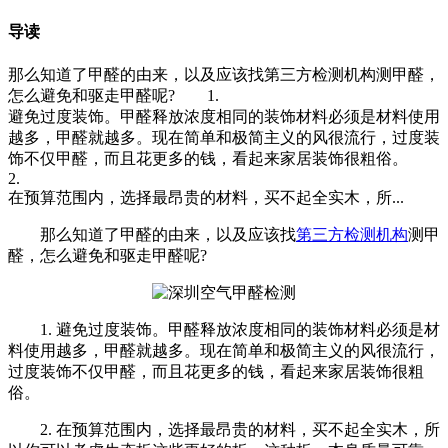
导读
那么知道了甲醛的由来，以及应该找第三方检测机构测甲醛，
怎么避免和驱走甲醛呢? 1.
避免过度装饰。甲醛释放浓度相同的装饰材料必须是材料使用
越多，甲醛就越多。现在简单和极简主义的风很流行，过度装
饰不仅甲醛，而且花更多的钱，看起来家居装饰很粗俗。
2.
在预算范围内，选择最昂贵的材料，买不起全实木，所...
那么知道了甲醛的由来，以及应该找
第三方检测机构
测甲
醛，怎么避免和驱走甲醛呢?
1. 避免过度装饰。甲醛释放浓度相同的装饰材料必须是材
料使用越多，甲醛就越多。现在简单和极简主义的风很流行，
过度装饰不仅甲醛，而且花更多的钱，看起来家居装饰很粗
俗。
2. 在预算范围内，选择最昂贵的材料，买不起全实木，所