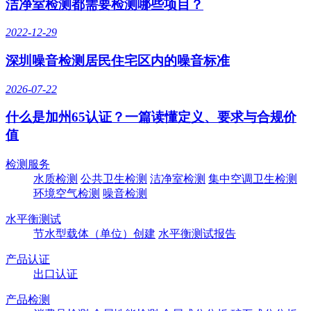
洁净室检测都需要检测哪些项目？
2022-12-29
深圳噪音检测居民住宅区内的噪音标准
2026-07-22
什么是加州65认证？一篇读懂定义、要求与合规价
值
检测服务
水质检测
公共卫生检测
洁净室检测
集中空调卫生检测
环境空气检测
噪音检测
水平衡测试
节水型载体（单位）创建
水平衡测试报告
产品认证
出口认证
产品检测