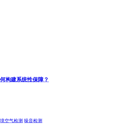
如何构建系统性保障？
境空气检测
噪音检测