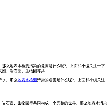
。那么地表水检测污染的危害是什么呢?。上面和小编关注一下
、岩石圈、生物圈等共...
于水。那么
地表水检测
污染的危害是什么呢?。上面和小编关注
岩石圈、生物圈等共同构成一个完整的世界。那么地表水污染