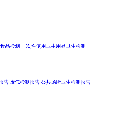
妆品检测
一次性使用卫生用品卫生检测
报告
废气检测报告
公共场所卫生检测报告