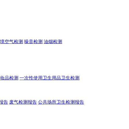
境空气检测
噪音检测
油烟检测
妆品检测
一次性使用卫生用品卫生检测
报告
废气检测报告
公共场所卫生检测报告