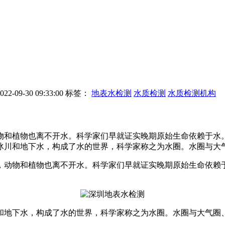
-09-30 09:33:00
标签：
地表水检测
水质检测
水质检测机构
物和植物也离不开水。科学家们早就证实晚期原始生命依赖于水
和地下水，构成了水的世界，科学家称之为水圈。水圈与大气圈
动物和植物也离不开水。科学家们早就证实晚期原始生命依赖
地下水，构成了水的世界，科学家称之为水圈。水圈与大气圈、