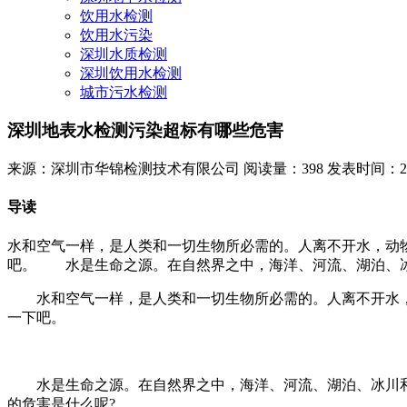
饮用水检测
饮用水污染
深圳水质检测
深圳饮用水检测
城市污水检测
深圳地表水检测污染超标有哪些危害
来源：深圳市华锦检测技术有限公司
阅读量：398
发表时间：2022
导读
水和空气一样，是人类和一切生物所必需的。人离不开水，动
吧。 水是生命之源。在自然界之中，海洋、河流、湖泊、冰川
水和空气一样，是人类和一切生物所必需的。人离不开水，
一下吧。
水是生命之源。在自然界之中，海洋、河流、湖泊、冰川和
的危害是什么呢?