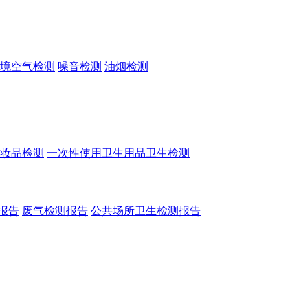
境空气检测
噪音检测
油烟检测
妆品检测
一次性使用卫生用品卫生检测
报告
废气检测报告
公共场所卫生检测报告