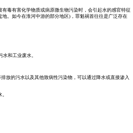
有毒有害化学物质或病原微生物污染时，会引起水的感官特征
盆地。如今在淮河中游的部分地区)，罪魁祸首往往是广泛存在
污水和工业废水。
等排放的污水以及其他致病性污染物，可以通过降水或直接渗入
水。