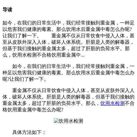
导读
如今，在我们的日常生活中，我们经常接触到重金属，一种足
以危害我们健康的毒素。那么饮用水后重金属中毒怎么办呢?
让我们了解一下。 重金属不仅从日常饮食中侵入人体，甚
至从皮肤外深入人体，破坏人体系统。肝脏是人类的解毒器，
但基于我们接触的重金属太多，超过了肝脏的负荷水平。那
么，饮用水检测不合格饮用重金属中...
如今，在我们的日常生活中，我们经常接触到重金属，一
种足以危害我们健康的毒素。那么饮用水后重金属中毒怎么办
呢?让我们了解一下。
重金属不仅从日常饮食中侵入人体，甚至从皮肤外深入人
体，破坏人体系统。肝脏是人类的解毒器，但基于我们接触的
重金属太多，超过了肝脏的负荷水平。那么，
饮用水检测
不合
格饮用重金属中毒怎么办呢?
具体方法如下：