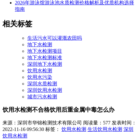
2026年游泳馆游泳池水质检测价格解析及优质机构选择
指南
相关标签
生活污水可以灌溉农田吗
地下水检测
地下水检测项目
地下水检测标准
深圳地下水检测
饮用水检测
饮用水污染
深圳水质检测
深圳饮用水检测
城市污水检测
饮用水检测不合格饮用后重金属中毒怎么办
来源：深圳市华锦检测技术有限公司
阅读量：577
发表时间：
2022-11-16 09:56:30
标签：
饮用水检测
生活饮用水检测
深圳
饮用水检测