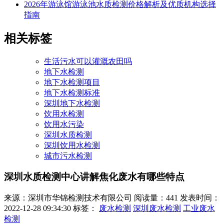
2026年游泳馆游泳池水质检测价格解析及优质机构选择
指南
相关标签
生活污水可以灌溉农田吗
地下水检测
地下水检测项目
地下水检测标准
深圳地下水检测
饮用水检测
饮用水污染
深圳水质检测
深圳饮用水检测
城市污水检测
深圳水质检测中心讲解焦化废水有哪些特点
来源：深圳市华锦检测技术有限公司
阅读量：441
发表时间：
2022-12-28 09:34:30
标签：
废水检测
深圳废水检测
工业废水
检测