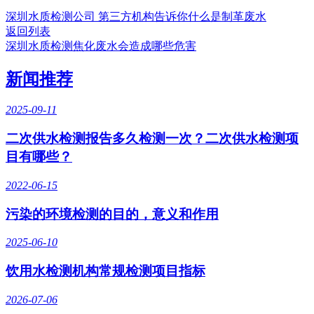
深圳水质检测公司 第三方机构告诉你什么是制革废水
返回列表
深圳水质检测焦化废水会造成哪些危害
新闻推荐
2025-09-11
二次供水检测报告多久检测一次？二次供水检测项
目有哪些？
2022-06-15
污染的环境检测的目的，意义和作用
2025-06-10
饮用水检测机构常规检测项目指标
2026-07-06