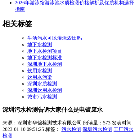
2026年游泳馆游泳池水质检测价格解析及优质机构选择
指南
相关标签
生活污水可以灌溉农田吗
地下水检测
地下水检测项目
地下水检测标准
深圳地下水检测
饮用水检测
饮用水污染
深圳水质检测
深圳饮用水检测
城市污水检测
深圳污水检测​告诉大家什么是电镀废水
来源：深圳市华锦检测技术有限公司
阅读量：573
发表时间：
2023-01-10 09:51:25
标签：
污水检测
深圳污水检测
工厂污水
检测