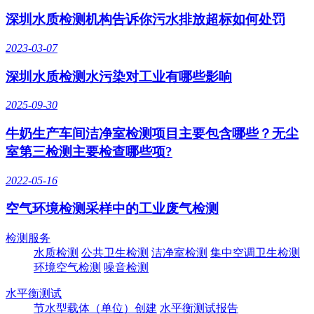
深圳水质检测机构告诉你污水排放超标如何处罚
2023-03-07
深圳水质检测水污染对工业有哪些影响
2025-09-30
牛奶生产车间洁净室检测项目主要包含哪些？无尘
室第三检测主要检查哪些项?
2022-05-16
空气环境检测采样中的工业废气检测
检测服务
水质检测
公共卫生检测
洁净室检测
集中空调卫生检测
环境空气检测
噪音检测
水平衡测试
节水型载体（单位）创建
水平衡测试报告