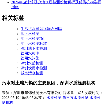
2026年游泳馆游泳池水质检测价格解析及优质机构选择
指南
相关标签
生活污水可以灌溉农田吗
地下水检测
地下水检测项目
地下水检测标准
深圳地下水检测
饮用水检测
饮用水污染
深圳水质检测
深圳饮用水检测
城市污水检测
污水对土壤污染的主要原因，深圳水质检测机构
来源：深圳市华锦检测技术有限公司
阅读量：425
发表时间：
2023-07-19 10:48:07
标签：
水质检测
第三方水质检测
水质检
测机构