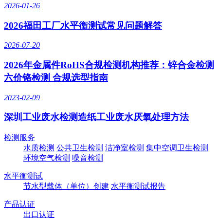
2026-01-26
2026福田工厂水平衡测试常见问题解答
2026-07-20
2026年金属件RoHS合规检测机构推荐：锌合金检测
六价铬检测 合规选型指南
2023-02-09
深圳工业废水检测造纸工业废水厌氧处理方法
检测服务
水质检测
公共卫生检测
洁净室检测
集中空调卫生检测
环境空气检测
噪音检测
水平衡测试
节水型载体（单位）创建
水平衡测试报告
产品认证
出口认证