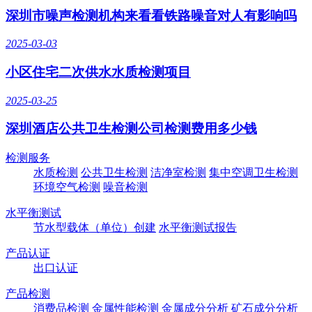
深圳市噪声检测机构来看看铁路噪音对人有影响吗
2025-03-03
小区住宅二次供水水质检测项目
2025-03-25
深圳酒店公共卫生检测公司检测费用多少钱
检测服务
水质检测
公共卫生检测
洁净室检测
集中空调卫生检测
环境空气检测
噪音检测
水平衡测试
节水型载体（单位）创建
水平衡测试报告
产品认证
出口认证
产品检测
消费品检测
金属性能检测
金属成分分析
矿石成分分析