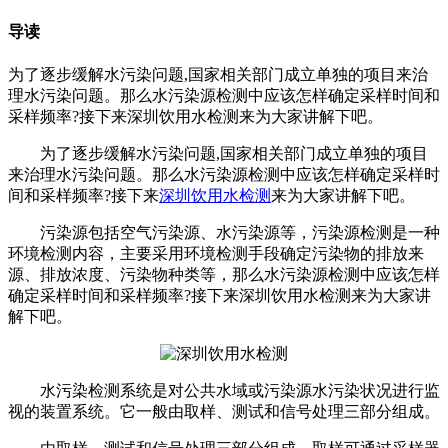
导读
为了逐步缓解水污染问题,国家相关部门成立单独的项目来治
理水污染问题。那么水污染源检测中应该怎样确定采样时间和
采样频率?接下来深圳饮用水检测来为大家讲解下吧。
为了逐步缓解水污染问题,国家相关部门成立单独的项目
来治理水污染问题。那么水污染源检测中应该怎样确定采样时
间和采样频率?接下来
深圳饮用水检测
来为大家讲解下吧。
污染源包括空气污染源、水污染源等，污染源检测是一种
环境检测内容，主要采用环境检测手段确定污染物的排放来
源、排放浓度、污染物种类等，那么水污染源检测中应该怎样
确定采样时间和采样频率?接下来深圳饮用水检测来为大家讲
解下吧。
水污染检测系统是对公共水域或污染源水污染状况进行监
视的装置系统。它一般由取样、测试和信号处理三部分组成。