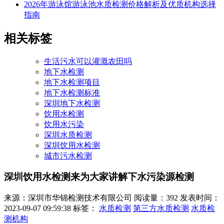
2026年游泳馆游泳池水质检测价格解析及优质机构选择
指南
相关标签
生活污水可以灌溉农田吗
地下水检测
地下水检测项目
地下水检测标准
深圳地下水检测
饮用水检测
饮用水污染
深圳水质检测
深圳饮用水检测
城市污水检测
深圳饮用水检测来为大家讲解下水污染源检测
来源：深圳市华锦检测技术有限公司
阅读量：392
发表时间：
2023-09-07 09:59:38
标签：
水质检测
第三方水质检测
水质检
测机构