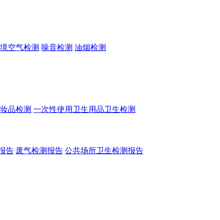
境空气检测
噪音检测
油烟检测
妆品检测
一次性使用卫生用品卫生检测
报告
废气检测报告
公共场所卫生检测报告