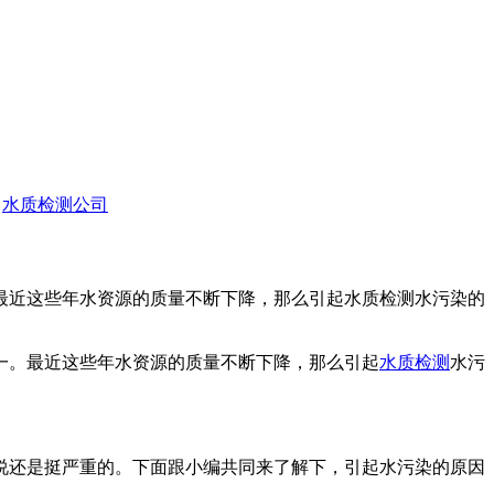
水质检测公司
最近这些年水资源的质量不断下降，那么引起水质检测水污染的
。最近这些年水资源的质量不断下降，那么引起
水质检测
水污
还是挺严重的。下面跟小编共同来了解下，引起水污染的原因