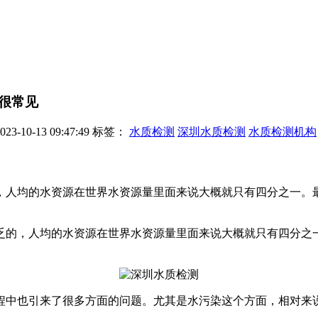
很常见
-10-13 09:47:49
标签：
水质检测
深圳水质检测
水质检测机构
，人均的水资源在世界水资源量里面来说大概就只有四分之一。
的，人均的水资源在世界水资源量里面来说大概就只有四分之一
中也引来了很多方面的问题。尤其是水污染这个方面，相对来说