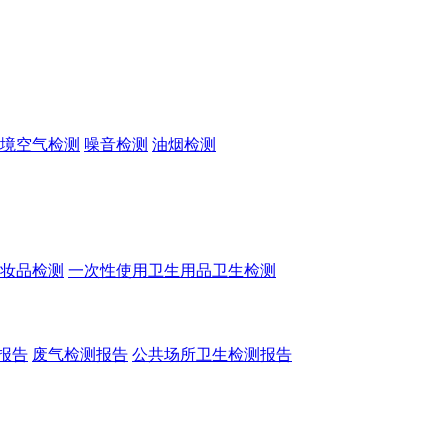
境空气检测
噪音检测
油烟检测
妆品检测
一次性使用卫生用品卫生检测
报告
废气检测报告
公共场所卫生检测报告