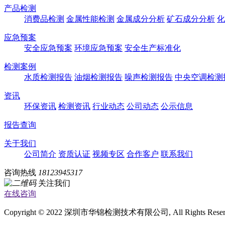
产品检测
消费品检测
金属性能检测
金属成分分析
矿石成分分析
化
应急预案
安全应急预案
环境应急预案
安全生产标准化
检测案例
水质检测报告
油烟检测报告
噪声检测报告
中央空调检测
资讯
环保资讯
检测资讯
行业动态
公司动态
公示信息
报告查询
关于我们
公司简介
资质认证
视频专区
合作客户
联系我们
咨询热线
18123945317
关注我们
在线咨询
Copyright © 2022 深圳市华锦检测技术有限公司, All Rights Rese