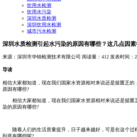
饮用水检测
饮用水污染
深圳水质检测
深圳饮用水检测
城市污水检测
深圳水质检测引起水污染的原因有哪些？这几点因素
来源：深圳市华锦检测技术有限公司
阅读量：412
发表时间：2023
导读
相信大家都知道，现在我们国家水资源相对来说还是挺匮乏的
原因有哪些?
相信大家都知道，现在我们国家水资源相对来说还是挺匮乏
染的原因有哪些?
随着人们的生活质量提升，日子越来越好，可是在这个过程
到底有哪些呢?