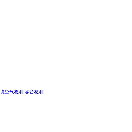
境空气检测
噪音检测