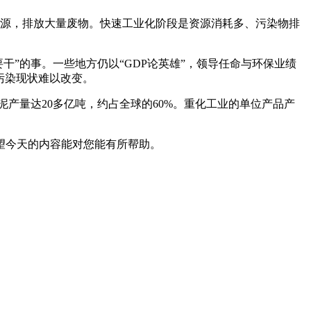
源，排放大量废物。快速工业化阶段是资源消耗多、污染物排
”的事。一些地方仍以“GDP论英雄”，领导任命与环保业绩
污染现状难以改变。
产量达20多亿吨，约占全球的60%。重化工业的单位产品产
望今天的内容能对您能有所帮助。