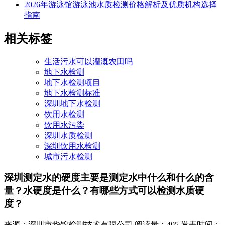
2026年游泳馆游泳池水质检测价格解析及优质机构选择
指南
相关标签
生活污水可以灌溉农田吗
地下水检测
地下水检测项目
地下水检测标准
深圳地下水检测
饮用水检测
饮用水污染
深圳水质检测
深圳饮用水检测
城市污水检测
深圳测定水的硬度主要是测定水中什么和什么的含
量？水硬度是什么？有哪些方式可以检测水质硬
度？
来源：深圳市华锦检测技术有限公司
阅读量：405
发表时间：