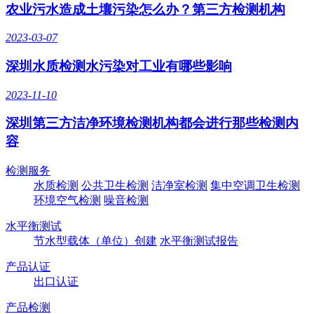
农业污水造成土壤污染怎么办？第三方检测机构
2023-03-07
深圳水质检测水污染对工业有哪些影响
2023-11-10
深圳第三方洁净环境检测机构都会进行那些检测内
容
检测服务
水质检测
公共卫生检测
洁净室检测
集中空调卫生检测
环境空气检测
噪音检测
水平衡测试
节水型载体（单位）创建
水平衡测试报告
产品认证
出口认证
产品检测