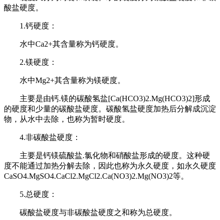
酸盐硬度。
1.钙硬度：
水中Ca2+其含量称为钙硬度。
2.镁硬度：
水中Mg2+其含量称为镁硬度。
主要是由钙.镁的碳酸氢盐[Ca(HCO3)2.Mg(HCO3)2]形成
的硬度和少量的碳酸盐硬度。碳酸氢盐硬度加热后分解成沉淀
物，从水中去除，也称为暂时硬度。
4.非碳酸盐硬度：
主要是钙镁硫酸盐.氯化物和硝酸盐形成的硬度。这种硬
度不能通过加热分解去除，因此也称为永久硬度，如永久硬度
CaSO4.MgSO4.CaCl2.MgCl2.Ca(NO3)2.Mg(NO3)2等。
5.总硬度：
碳酸盐硬度与非碳酸盐硬度之和称为总硬度。