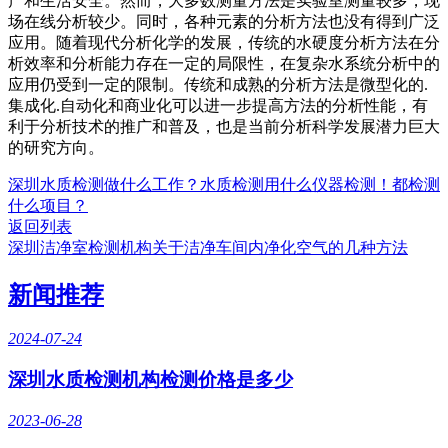
产和生活安全。然而，大多数测量方法是实验室测量较多，现
场在线分析较少。同时，各种元素的分析方法也没有得到广泛
应用。随着现代分析化学的发展，传统的水硬度分析方法在分
析效率和分析能力存在一定的局限性，在复杂水系统分析中的
应用仍受到一定的限制。传统和成熟的分析方法是微型化的.
集成化.自动化和商业化可以进一步提高方法的分析性能，有
利于分析技术的推广和普及，也是当前分析科学发展潜力巨大
的研究方向。
深圳水质检测做什么工作？水质检测用什么仪器检测！都检测
什么项目？
返回列表
深圳洁净室检测机构关于洁净车间内净化空气的几种方法
新闻推荐
2024-07-24
深圳水质检测机构检测价格是多少
2023-06-28