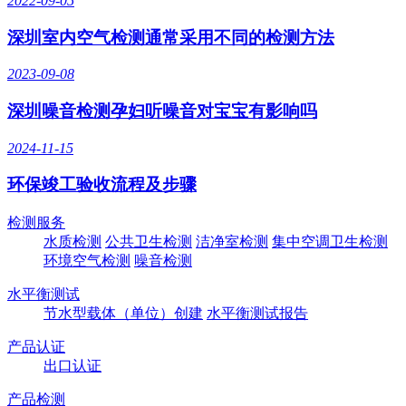
2022-09-05
深圳室内空气检测通常采用不同的检测方法
2023-09-08
深圳噪音检测孕妇听噪音对宝宝有影响吗
2024-11-15
环保竣工验收流程及步骤
检测服务
水质检测
公共卫生检测
洁净室检测
集中空调卫生检测
环境空气检测
噪音检测
水平衡测试
节水型载体（单位）创建
水平衡测试报告
产品认证
出口认证
产品检测