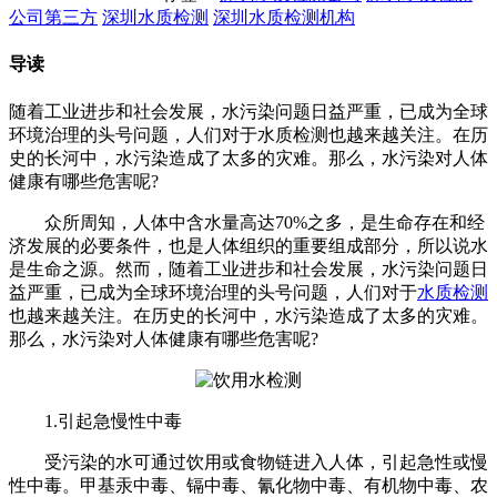
公司第三方
深圳水质检测
深圳水质检测机构
导读
随着工业进步和社会发展，水污染问题日益严重，已成为全球
环境治理的头号问题，人们对于水质检测​也越来越关注。在历
史的长河中，水污染造成了太多的灾难。那么，水污染对人体
健康有哪些危害呢?
众所周知，人体中含水量高达70%之多，是生命存在和经
济发展的必要条件，也是人体组织的重要组成部分，所以说水
是生命之源。然而，随着工业进步和社会发展，水污染问题日
益严重，已成为全球环境治理的头号问题，人们对于
水质检测
也越来越关注。在历史的长河中，水污染造成了太多的灾难。
那么，水污染对人体健康有哪些危害呢?
1.引起急慢性中毒
受污染的水可通过饮用或食物链进入人体，引起急性或慢
性中毒。甲基汞中毒、镉中毒、氰化物中毒、有机物中毒、农