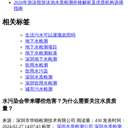
2026年游泳馆游泳池水质检测价格解析及优质机构选择
指南
相关标签
生活污水可以灌溉农田吗
地下水检测
地下水检测项目
地下水检测标准
深圳地下水检测
饮用水检测
饮用水污染
深圳水质检测
深圳饮用水检测
城市污水检测
水污染会带来哪些危害？为什么需要关注水质质
量？
来源：深圳市华锦检测技术有限公司
阅读量：430
发表时间：
2024-02-27 14:07:43
标签：
深圳水质检测公司
深圳水质检测