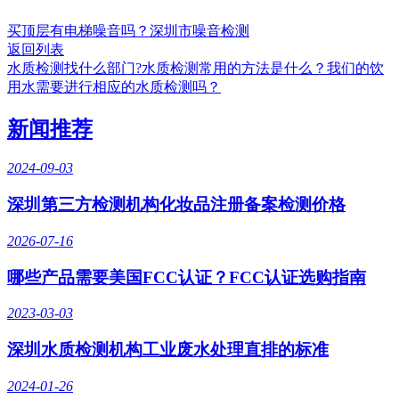
买顶层有电梯噪音吗？深圳市噪音检测
返回列表
水质检测找什么部门?水质检测常用的方法是什么？我们的饮
用水需要进行相应的水质检测吗？
新闻推荐
2024-09-03
深圳第三方检测机构化妆品注册备案检测价格
2026-07-16
哪些产品需要美国FCC认证？FCC认证选购指南
2023-03-03
深圳水质检测机构工业废水处理直排的标准
2024-01-26