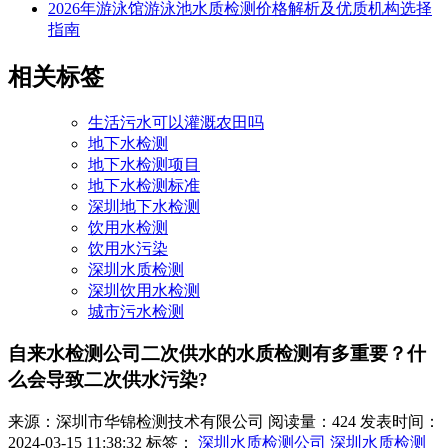
2026年游泳馆游泳池水质检测价格解析及优质机构选择
指南
相关标签
生活污水可以灌溉农田吗
地下水检测
地下水检测项目
地下水检测标准
深圳地下水检测
饮用水检测
饮用水污染
深圳水质检测
深圳饮用水检测
城市污水检测
自来水检测公司二次供水的水质检测有多重要？什
么会导致二次供水污染?
来源：深圳市华锦检测技术有限公司
阅读量：424
发表时间：
2024-03-15 11:38:32
标签：
深圳水质检测公司
深圳水质检测