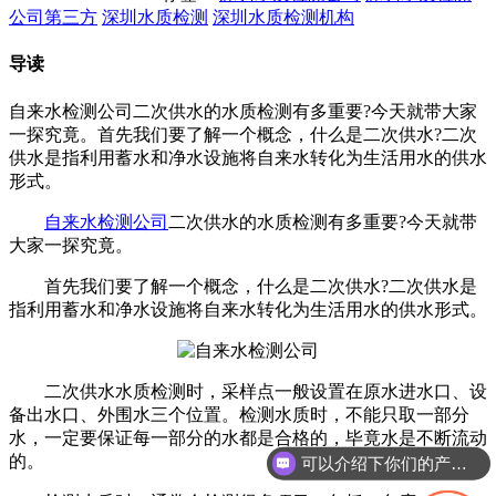
公司第三方
深圳水质检测
深圳水质检测机构
导读
自来水检测公司​二次供水的水质检测有多重要?今天就带大家
一探究竟。首先我们要了解一个概念，什么是二次供水?二次
供水是指利用蓄水和净水设施将自来水转化为生活用水的供水
形式。
自来水检测公司
二次供水的水质检测有多重要?今天就带
大家一探究竟。
首先我们要了解一个概念，什么是二次供水?二次供水是
指利用蓄水和净水设施将自来水转化为生活用水的供水形式。
二次供水水质检测时，采样点一般设置在原水进水口、设
备出水口、外围水三个位置。检测水质时，不能只取一部分
水，一定要保证每一部分的水都是合格的，毕竟水是不断流动
的。
可以介绍下你们的产品么