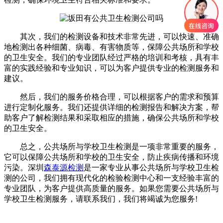
其次，我们的检测设备和技术非常先进，可以快速、准确
地检测出各种细菌、病毒、有害物质等，保障公共场所和学校
的卫生安全。我们的专业团队经过严格的培训和考核，具有丰
富的实践经验和专业知识，可以为客户提供专业的检测服务和
建议。
然后，我们的服务价格合理，可以根据客户的需求和预算
进行定制化服务。我们还提供详细的检测报告和解决方案，帮
助客户了解检测结果和采取相应的措施，确保公共场所和学校
的卫生安全。
总之，公共场所与学校卫生检测是一项非常重要的服务，
它可以保障公共场所和学校的卫生安全，防止疾病传播和环境
污染。深圳
森泰源检测
是一家专业从事公共场所与学校卫生检
测的公司，我们拥有现代化的检验检测中心和一支经验丰富的
专业团队，为客户提供高质量的服务。如果您需要公共场所与
学校卫生检测服务，请联系我们，我们将竭诚为您服务!