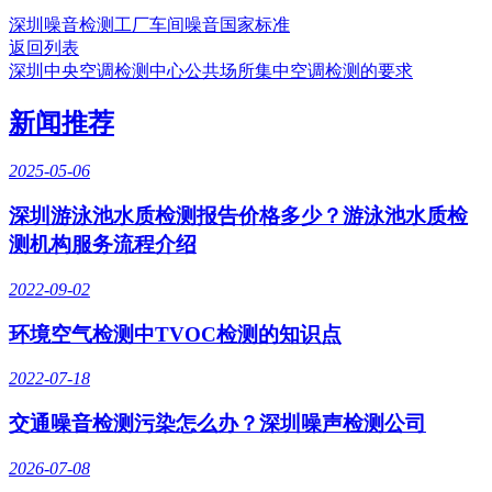
深圳噪音检测工厂车间噪音国家标准
返回列表
深圳中央空调检测中心公共场所集中空调检测的要求
新闻推荐
2025-05-06
深圳游泳池水质检测报告价格多少？游泳池水质检
测机构服务流程介绍
2022-09-02
环境空气检测中TVOC检测的知识点
2022-07-18
交通噪音检测污染怎么办？深圳噪声检测公司
2026-07-08