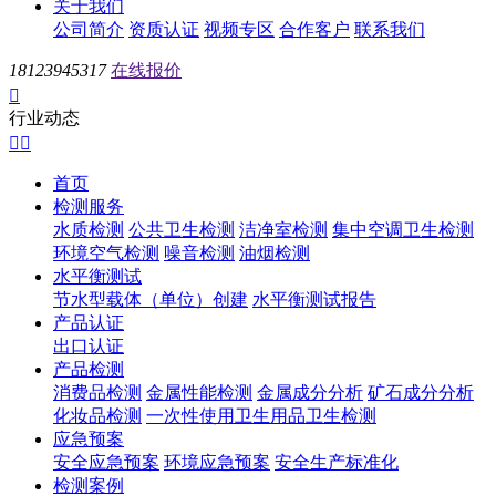
关于我们
公司简介
资质认证
视频专区
合作客户
联系我们
18123945317
在线报价

行业动态


首页
检测服务
水质检测
公共卫生检测
洁净室检测
集中空调卫生检测
环境空气检测
噪音检测
油烟检测
水平衡测试
节水型载体（单位）创建
水平衡测试报告
产品认证
出口认证
产品检测
消费品检测
金属性能检测
金属成分分析
矿石成分分析
化妆品检测
一次性使用卫生用品卫生检测
应急预案
安全应急预案
环境应急预案
安全生产标准化
检测案例