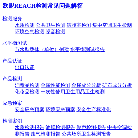
欧盟REACH检测常见问题解答
检测服务
水质检测
公共卫生检测
洁净室检测
集中空调卫生检测
环境空气检测
噪音检测
水平衡测试
节水型载体（单位）创建
水平衡测试报告
产品认证
出口认证
产品检测
消费品检测
金属性能检测
金属成分分析
矿石成分分析
化妆品检测
一次性使用卫生用品卫生检测
应急预案
安全应急预案
环境应急预案
安全生产标准化
检测案例
水质检测报告
油烟检测报告
噪声检测报告
中央空调检
测报告
废气检测报告
公共场所卫生检测报告