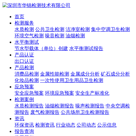
首页
检测服务
水质检测
公共卫生检测
洁净室检测
集中空调卫生检测
环境空气检测
噪音检测
油烟检测
水平衡测试
节水型载体（单位）创建
水平衡测试报告
产品认证
出口认证
产品检测
消费品检测
金属性能检测
金属成分分析
矿石成分分析
化妆品检测
一次性使用卫生用品卫生检测
应急预案
安全应急预案
环境应急预案
安全生产标准化
检测案例
水质检测报告
油烟检测报告
噪声检测报告
中央空调检
测报告
废气检测报告
公共场所卫生检测报告
资讯
环保资讯
检测资讯
行业动态
公司动态
公示信息
报告查询