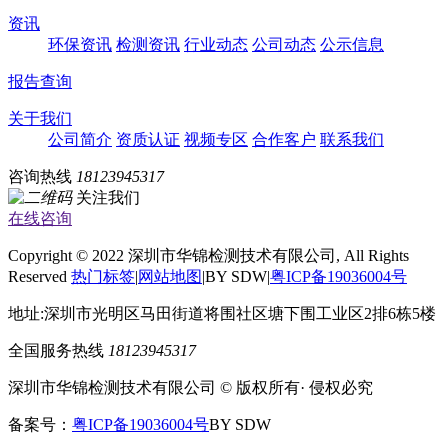
资讯
环保资讯
检测资讯
行业动态
公司动态
公示信息
报告查询
关于我们
公司简介
资质认证
视频专区
合作客户
联系我们
咨询热线
18123945317
关注我们
在线咨询
Copyright © 2022 深圳市华锦检测技术有限公司, All Rights
Reserved
热门标签
|
网站地图
|BY SDW|
粤ICP备19036004号
地址:深圳市光明区马田街道将围社区塘下围工业区2排6栋5楼
全国服务热线
18123945317
深圳市华锦检测技术有限公司 © 版权所有· 侵权必究
备案号：
粤ICP备19036004号
BY SDW