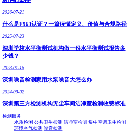
2026-07-21
什么是F963认证？一篇读懂定义、价值与合规路径
2025-07-23
深圳学校水平衡测试机构做一份水平衡测试报告多
少钱？
2023-01-16
深圳噪音检测家用水泵噪音大怎么办
2024-09-02
深圳第三方检测机构无尘车间洁净室检测收费标准
检测服务
水质检测
公共卫生检测
洁净室检测
集中空调卫生检测
环境空气检测
噪音检测