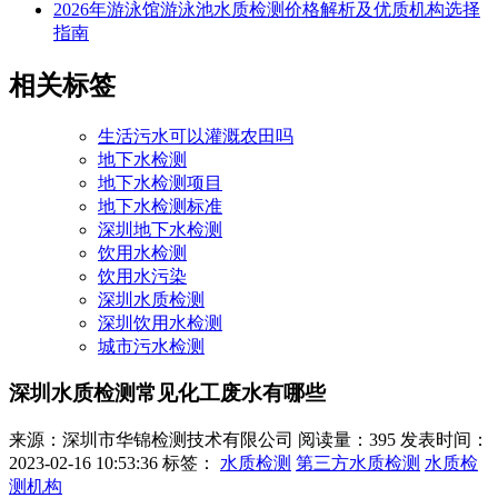
2026年游泳馆游泳池水质检测价格解析及优质机构选择
指南
相关标签
生活污水可以灌溉农田吗
地下水检测
地下水检测项目
地下水检测标准
深圳地下水检测
饮用水检测
饮用水污染
深圳水质检测
深圳饮用水检测
城市污水检测
深圳水质检测常见化工废水有哪些
来源：深圳市华锦检测技术有限公司
阅读量：395
发表时间：
2023-02-16 10:53:36
标签：
水质检测
第三方水质检测
水质检
测机构