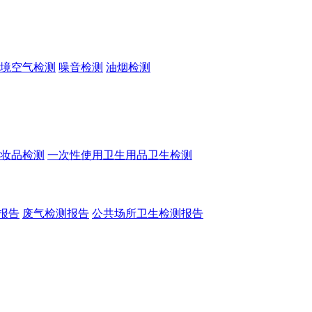
境空气检测
噪音检测
油烟检测
妆品检测
一次性使用卫生用品卫生检测
报告
废气检测报告
公共场所卫生检测报告