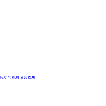
境空气检测
噪音检测