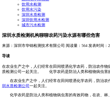
饮用水检测
饮用水污染
深圳水质检测
深圳饮用水检测
城市污水检测
深圳水质检测机构聊聊农药污染水源有哪些危害
来源：深圳市华锦检测技术有限公司
阅读量：564
发表时间：2023
导读
在农业生产之中，人们经常在田间喷洒化学农药，防治农作物
质检测公司一起关注。 化学农药是防治人类和植物病虫害的有
在农业生产之中，人们经常在田间喷洒化学农药，防治农作物
圳水质检测公司
一起关注。
化学农药是防治人类和植物病虫害的有效药物，在农、林、