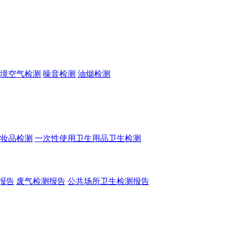
境空气检测
噪音检测
油烟检测
妆品检测
一次性使用卫生用品卫生检测
报告
废气检测报告
公共场所卫生检测报告