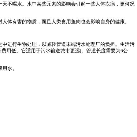
天不喝水。水中某些元素的影响会引起一些人体疾病，更何况
人体有害的物质，而且人类食用鱼肉也会影响自身的健康。
中进行生物处理，以减轻管道末端污水处理厂的负担。生活污
费用低。它适用于污水输送城市更远(。管道长度需要为6公
康用水。