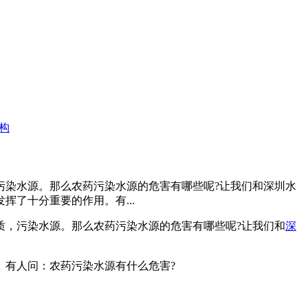
构
污染水源。那么农药污染水源的危害有哪些呢?让我们和深圳水
了十分重要的作用。有...
，污染水源。那么农药污染水源的危害有哪些呢?让我们和
深
有人问：农药污染水源有什么危害?