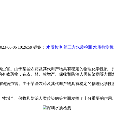
-06-06 10:26:59
标签：
水质检测
第三方水质检测
水质检测机
病虫害。由于某些农药及其代谢产物具有稳定的物理化学性质，
效药物，在农、林、牧增产、保收和防治人类传染病等方面发挥
病虫害。由于某些农药及其代谢产物具有稳定的物理化学性质
牧增产、保收和防治人类传染病等方面发挥了十分重要的作用。