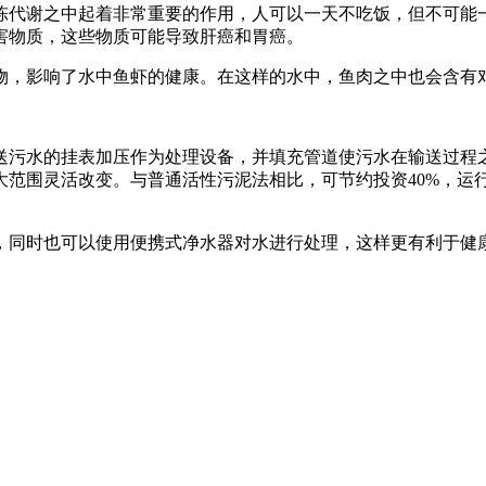
代谢之中起着非常重要的作用，人可以一天不吃饭，但不可能一
害物质，这些物质可能导致肝癌和胃癌。
，影响了水中鱼虾的健康。在这样的水中，鱼肉之中也会含有对
污水的挂表加压作为处理设备，并填充管道使污水在输送过程之
范围灵活改变。与普通活性污泥法相比，可节约投资40%，运行
，同时也可以使用便携式净水器对水进行处理，这样更有利于健