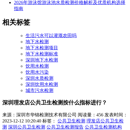
2026年游泳馆游泳池水质检测价格解析及优质机构选择
指南
相关标签
生活污水可以灌溉农田吗
地下水检测
地下水检测项目
地下水检测标准
深圳地下水检测
饮用水检测
饮用水污染
深圳水质检测
深圳饮用水检测
城市污水检测
深圳理发店公共卫生检测按什么指标进行？
来源：深圳市华锦检测技术有限公司
阅读量：456
发表时间：
2023-12-12 10:20:40
标签：
公共卫生检测
理发店公共卫生检
测
深圳公共卫生检测
公共卫生检测报告
公共卫生检测机构