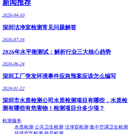
新闻推荐
2026-04-10
深圳洁净室检测常见问题解答
2026-07-16
2026年水平衡测试：解析行业三大核心趋势
2024-06-24
深圳工厂突发环境事件应急预案应该怎么编写
2024-01-22
深圳市水质检测公司水质检测项目有哪些，水质检
测有哪些有危害物！检测项目分多少项？
检测服务
水质检测
公共卫生检测
洁净室检测
集中空调卫生检测
环境空气检测
噪音检测