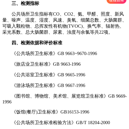
三、检测指标
公共场所卫生指标有CO、CO2、氨、甲醛、照度、新风
量、噪声、温度、湿度、风速、臭氧、细菌总数、大肠菌群、
可吸入颗粒物、总挥发性有机物(TVOC)、换气率、辐射热、
采光系数、总大肠菌群、尿素、浊度与余氯等共22项。
四、检测依据和评价标准
《公共场所卫生标准》GB 9663~9670-1996
《旅店业卫生标准》GB 9663-1996
《公共浴室卫生标准》GB 9665-1996
《游泳场所卫生标准》GB 9667-1996
《图书馆、博物馆、美术馆、展览馆卫生标准》GB 9669-
1996
《饭馆(餐厅)卫生标准》GB16153-1996
《公共场所卫生标准检验方法》GB/T 18204-2000