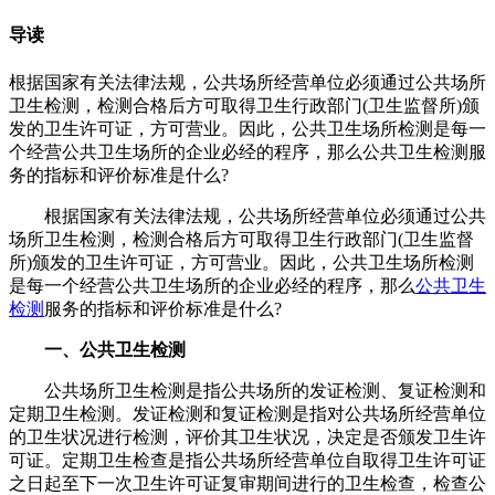
导读
根据国家有关法律法规，公共场所经营单位必须通过公共场所
卫生检测，检测合格后方可取得卫生行政部门(卫生监督所)颁
发的卫生许可证，方可营业。因此，公共卫生场所检测是每一
个经营公共卫生场所的企业必经的程序，那么公共卫生检测​服
务的指标和评价标准是什么?
根据国家有关法律法规，公共场所经营单位必须通过公共
场所卫生检测，检测合格后方可取得卫生行政部门(卫生监督
所)颁发的卫生许可证，方可营业。因此，公共卫生场所检测
是每一个经营公共卫生场所的企业必经的程序，那么
公共卫生
检测
服务的指标和评价标准是什么?
一、公共卫生检测
公共场所卫生检测是指公共场所的发证检测、复证检测和
定期卫生检测。发证检测和复证检测是指对公共场所经营单位
的卫生状况进行检测，评价其卫生状况，决定是否颁发卫生许
可证。定期卫生检查是指公共场所经营单位自取得卫生许可证
之日起至下一次卫生许可证复审期间进行的卫生检查，检查公