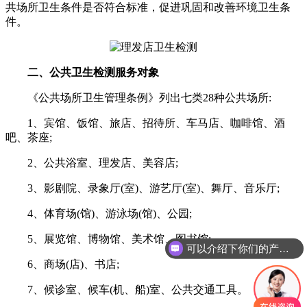
共场所卫生条件是否符合标准，促进巩固和改善环境卫生条
件。
二、公共卫生检测服务对象
《公共场所卫生管理条例》列出七类28种公共场所:
1、宾馆、饭馆、旅店、招待所、车马店、咖啡馆、酒
吧、茶座;
2、公共浴室、理发店、美容店;
3、影剧院、录象厅(室)、游艺厅(室)、舞厅、音乐厅;
4、体育场(馆)、游泳场(馆)、公园;
5、展览馆、博物馆、美术馆、图书馆;
可以介绍下你们的产品么
6、商场(店)、书店;
7、候诊室、候车(机、船)室、公共交通工具。