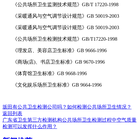
《公共场所卫生监测技术规范》GB/T 17220-1998
《采暖通风与空气调节设计规范》GB 50019-2003
《采暖通风与空气调节设计规范》GB 50019-2003
《公共场所卫生检测技术规范》GB/T17220-1998
《理发店、美容店卫生标准》GB 9666-1996
《商场(店)、书店卫生标准》GB 9670-1996
《体育馆卫生标准》GB 9668-1996
《文化娱乐场所卫生标准》GB 9664-1996
坂田有公共卫生检测公司吗？如何检测公共场所卫生情况？
返回列表
广东省卫生第三方检测机构公共场所卫生检测过程中空气质量
检测可以发挥什么作用？