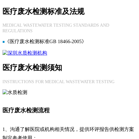
医疗废水检测标准及法规
MEDICAL WASTEWATER TESTING STANDARDS AND
REGULATIONS
《医疗废水检测标准GB 18466-2005》
■
医疗废水检测须知
INSTRUCTIONS FOR MEDICAL WASTEWATER TESTING
医疗废水检测流程
1、沟通了解医院或机构相关情况，提供环评报告供检测方案
制定参考使用；