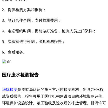
2、提供检测方案和报价；
3、签订合作合同，支付检测费用；
4、电话预约时间，提前做好准备，检测人员上门采样；
5、实验室进行检测，出具检测报告；
6、售后服务。
医疗废水检测报告
华锦检测
是质监局认证的第三方水质检测机构，出具CMA权
威资质报告，报告可用于医疗机构建设项目的环境影响评价、
环境保护设施设计、竣工验收及验收后的排放管理、排污许可