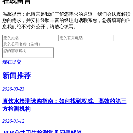
在线留言
温馨提示：此留言是我们了解您需求的通道，我们会认真解读
您的需求，并安排经验丰富的经理电话联系您，您所填写的信
息我们绝不对外公开，请放心填写。
现在提交
新闻推荐
2026-03-23
直饮水检测选购指南：如何找到权威、高效的第三
方检测机构
2026-01-12
2026公共卫生检测常见问题解答