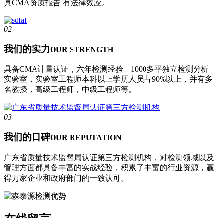
具CMA资质报告 有法律效应。
02
我们的实力
OUR STRENGTH
具备CMA计量认证，六年检测经验，1000多平独立检测分析
实验室，实验室工程师本科以上学历人员占90%以上，并有多
名教授，高级工程师，中级工程师等。
03
我们的口碑
OUR REPUTATION
广东省质量技术监督局认证第三方检测机构，对检测领域以及
管理方面都具备丰富的实战经验，积累了丰富的行业资源，赢
得万家企业和政府部门的一致认可。