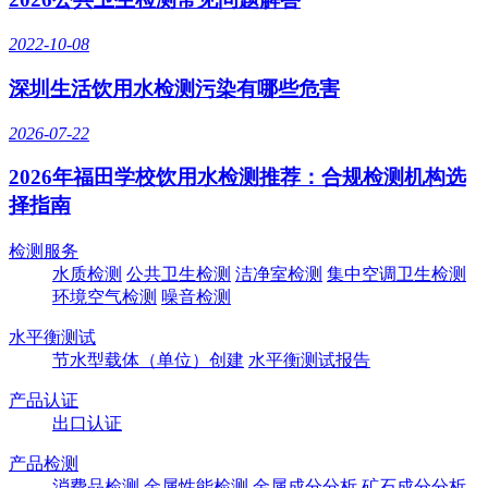
2022-10-08
深圳生活饮用水检测污染有哪些危害
2026-07-22
2026年福田学校饮用水检测推荐：合规检测机构选
择指南
检测服务
水质检测
公共卫生检测
洁净室检测
集中空调卫生检测
环境空气检测
噪音检测
水平衡测试
节水型载体（单位）创建
水平衡测试报告
产品认证
出口认证
产品检测
消费品检测
金属性能检测
金属成分分析
矿石成分分析