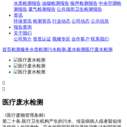
水质检测报告
油烟检测报告
噪声检测报告
中央空调检
测报告
废气检测报告
公共场所卫生检测报告
资讯
环保资讯
检测资讯
行业动态
公司动态
公示信息
报告查询
关于我们
公司简介
资质认证
视频专区
合作客户
联系我们
首页
检测服务
水质检测
污水检测-废水检测
医疗废水检测


医疗废水检测
《医疗废物管理条例》
第二十条-医疗卫生机构产生的污水、传染病病人或者疑似传