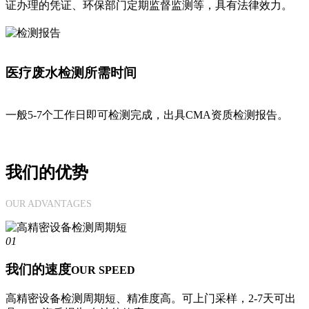
证办理的凭证、环保部门定期监督监测等，具有法律效力。
医疗废水检测所需时间
一般5-7个工作日即可检测完成，出具CMA资质检测报告。
我们的优势
OUR ADVANTAGES
01
我们的速度
OUR SPEED
高精密设备检测周期短、精准度高。可上门采样，2-7天可出