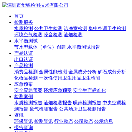
首页
检测服务
水质检测
公共卫生检测
洁净室检测
集中空调卫生检测
环境空气检测
噪音检测
油烟检测
水平衡测试
节水型载体（单位）创建
水平衡测试报告
产品认证
出口认证
产品检测
消费品检测
金属性能检测
金属成分分析
矿石成分分析
化妆品检测
一次性使用卫生用品卫生检测
应急预案
安全应急预案
环境应急预案
安全生产标准化
检测案例
水质检测报告
油烟检测报告
噪声检测报告
中央空调检
测报告
废气检测报告
公共场所卫生检测报告
资讯
环保资讯
检测资讯
行业动态
公司动态
公示信息
报告查询