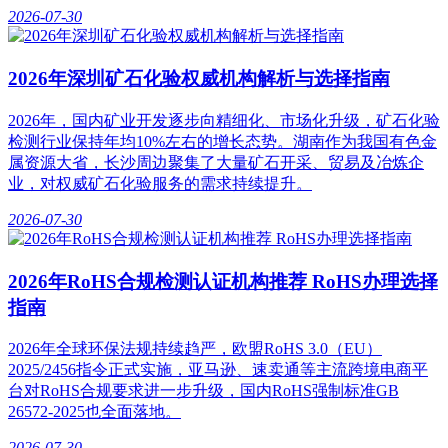
2026-07-30
2026年深圳矿石化验权威机构解析与选择指南
2026年，国内矿业开发逐步向精细化、市场化升级，矿石化验
检测行业保持年均10%左右的增长态势。湖南作为我国有色金
属资源大省，长沙周边聚集了大量矿石开采、贸易及冶炼企
业，对权威矿石化验服务的需求持续提升。
2026-07-30
2026年RoHS合规检测认证机构推荐 RoHS办理选择
指南
2026年全球环保法规持续趋严，欧盟RoHS 3.0（EU）
2025/2456指令正式实施，亚马逊、速卖通等主流跨境电商平
台对RoHS合规要求进一步升级，国内RoHS强制标准GB
26572-2025也全面落地。
2026-07-30