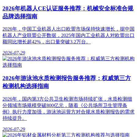
2026年机器人CE认证服务推荐：机械安全标准合规
品牌选择指南
2026年，中国工业机器人出口欧盟市场保持快速增长，据中国
机器人产业联盟公开数据，2025年国内工业机器人对欧盟出口
额同比增长超42%，出口量突破3.2万台。
2026-07-29
2026年游泳池水质检测报告服务推荐：权威第三方
检测机构选择指南
2026年，国内第3方公共卫生检测市场持续扩张，水质检测细
分领域市场规模突破800亿元，随着《公共场所卫生管理条
例》执行力度加强，游泳池运营方对合规水质检测报告的需求
持续提升。
2026-07-29