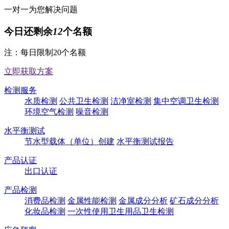
一对一为您解决问题
今日还剩余
12
个名额
注：每日限制20个名额
立即获取方案
检测服务
水质检测
公共卫生检测
洁净室检测
集中空调卫生检测
环境空气检测
噪音检测
水平衡测试
节水型载体（单位）创建
水平衡测试报告
产品认证
出口认证
产品检测
消费品检测
金属性能检测
金属成分分析
矿石成分分析
化妆品检测
一次性使用卫生用品卫生检测