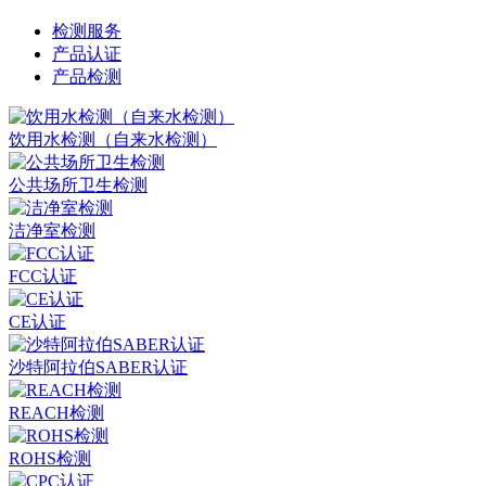
检测服务
产品认证
产品检测
饮用水检测（自来水检测）
公共场所卫生检测
洁净室检测
FCC认证
CE认证
沙特阿拉伯SABER认证
REACH检测
ROHS检测