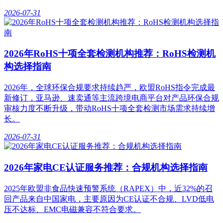
2026-07-31
2026年RoHS十项全套检测机构推荐：RoHS检测机
构选择指南
2026年，全球环保合规要求持续趋严，欧盟RoHS指令完成最
新修订，亚马逊、速卖通等主流跨境电商平台对产品环保合规
审核力度不断升级，带动RoHS十项全套检测市场需求持续增
长。
2026-07-31
2026年家电CE认证服务推荐：合规机构选择指南
2025年欧盟非食品快速预警系统（RAPEX）中，近32%的召
回产品来自中国家电，主要原因为CE认证不合规、LVD低电
压不达标、EMC电磁兼容不符合要求。