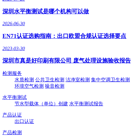
深圳水平衡测试是哪个机构可以做
2026-06-30
EN71认证选购指南：出口欧盟合规认证选择要点
2023-03-30
深圳市真是好印刷有限公司 废气处理设施验收报告
检测服务
水质检测
公共卫生检测
洁净室检测
集中空调卫生检测
环境空气检测
噪音检测
水平衡测试
节水型载体（单位）创建
水平衡测试报告
产品认证
出口认证
产品检测