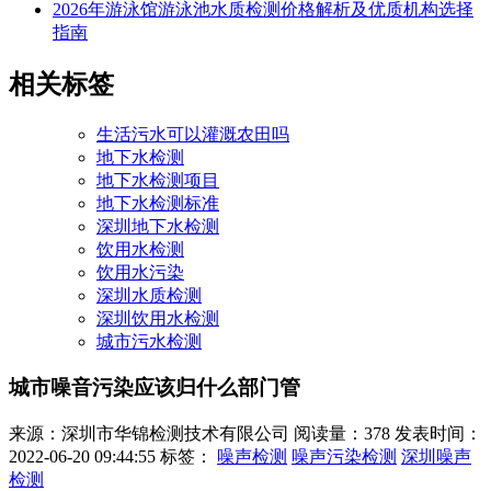
2026年游泳馆游泳池水质检测价格解析及优质机构选择
指南
相关标签
生活污水可以灌溉农田吗
地下水检测
地下水检测项目
地下水检测标准
深圳地下水检测
饮用水检测
饮用水污染
深圳水质检测
深圳饮用水检测
城市污水检测
城市噪音污染应该归什么部门管
来源：深圳市华锦检测技术有限公司
阅读量：378
发表时间：
2022-06-20 09:44:55
标签：
噪声检测
噪声污染检测
深圳噪声
检测