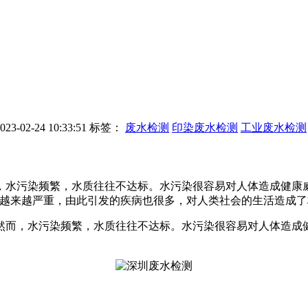
-02-24 10:33:51
标签：
废水检测
印染废水检测
工业废水检测
，水污染频繁，水质往往不达标。水污染很容易对人体造成健康
来越严重，由此引发的疾病也很多，对人类社会的生活造成了极大
而，水污染频繁，水质往往不达标。水污染很容易对人体造成健