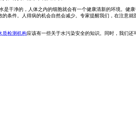
水是干净的，人体之内的细胞就会有一个健康清新的环境。健康
散的条件。人得病的机会自然会减少。专家提醒我们，在注意就
水质检测机构
应该有一些关于水污染安全的知识。同时，我们还