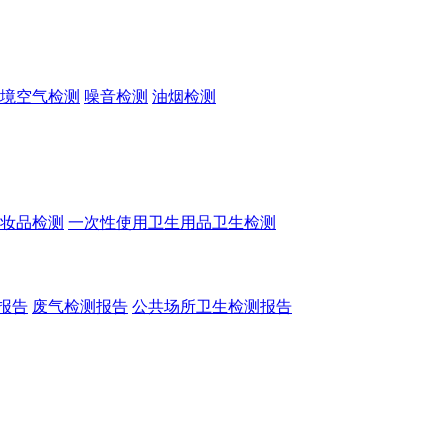
境空气检测
噪音检测
油烟检测
妆品检测
一次性使用卫生用品卫生检测
报告
废气检测报告
公共场所卫生检测报告