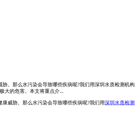
威胁。那么水污染会导致哪些疾病呢?我们用深圳水质检测机构
的危害。本文将重点介...
康威胁。那么水污染会导致哪些疾病呢?我们用
深圳水质检测