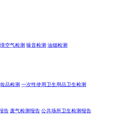
境空气检测
噪音检测
油烟检测
妆品检测
一次性使用卫生用品卫生检测
报告
废气检测报告
公共场所卫生检测报告