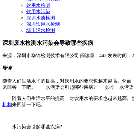
饮用水检测
饮用水污染
深圳水质检测
深圳饮用水检测
城市污水检测
深圳废水检测水污染会导致哪些疾病
来源：深圳市华锦检测技术有限公司
阅读量：442
发表时间：2023
导读
随着人们生活水平的提高，对饮用水的要求也越来越高。然而
来回答一下吧。 水污染会引起哪些疾病? 如今，水污染越
随着人们生活水平的提高，对饮用水的要求也越来越高。然
机构
来回答一下吧。
水污染会引起哪些疾病?