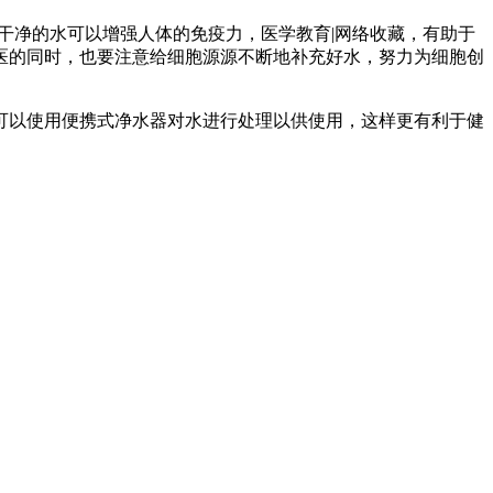
干净的水可以增强人体的免疫力，医学教育|网络收藏，有助于
医的同时，也要注意给细胞源源不断地补充好水，努力为细胞创
可以使用便携式净水器对水进行处理以供使用，这样更有利于健