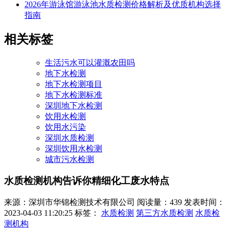
2026年游泳馆游泳池水质检测价格解析及优质机构选择
指南
相关标签
生活污水可以灌溉农田吗
地下水检测
地下水检测项目
地下水检测标准
深圳地下水检测
饮用水检测
饮用水污染
深圳水质检测
深圳饮用水检测
城市污水检测
水质检测机构告诉你精细化工废水特点
来源：深圳市华锦检测技术有限公司
阅读量：439
发表时间：
2023-04-03 11:20:25
标签：
水质检测
第三方水质检测
水质检
测机构