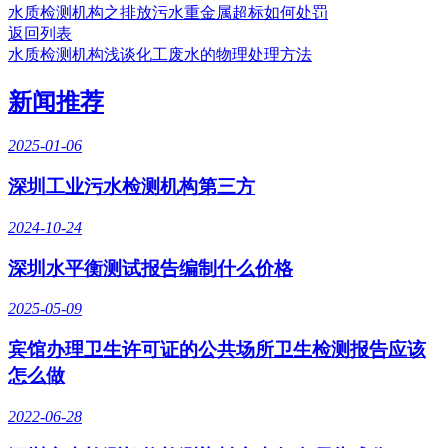
水质检测机构之排放污水重金属超标如何处罚
返回列表
水质检测机构浅谈化工废水的物理处理方法
新闻推荐
2025-01-06
深圳工业污水检测机构第三方
2024-10-24
深圳水平衡测试报告编制什么价格
2025-05-09
宾馆办理卫生许可证的公共场所卫生检测报告应该
怎么做
2022-06-28