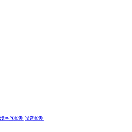
境空气检测
噪音检测