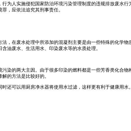
，行为人实施侵犯国家防治环境污染管理制度的违规排放废水行
境罪，应依法追究其刑事责任。
法，在废水处理中所添加的混凝剂主要是由一些特殊的化学物质
田含油废水、生活用水、印染废水等的水质处理。
污染的两大主因。由于很多印染的燃料都是一些芳香类化合物构
降解的方法是比较好的。
同时还可以用厨房净水器将使用水过滤，这样更有利于健康用水