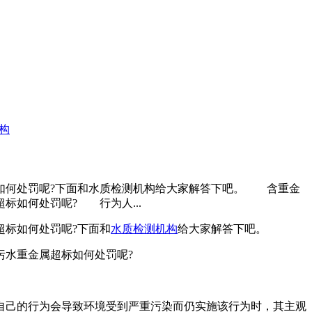
构
如何处罚呢?下面和水质检测机构给大家解答下吧。 含重金
标如何处罚呢? 行为人...
标如何处罚呢?下面和
水质检测机构
给大家解答下吧。
水重金属超标如何处罚呢?
己的行为会导致环境受到严重污染而仍实施该行为时，其主观