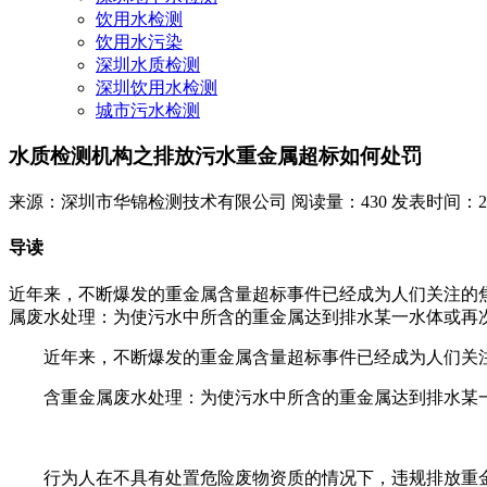
饮用水检测
饮用水污染
深圳水质检测
深圳饮用水检测
城市污水检测
水质检测机构之排放污水重金属超标如何处罚
来源：深圳市华锦检测技术有限公司
阅读量：430
发表时间：2023
导读
近年来，不断爆发的重金属含量超标事件已经成为人们关注的
属废水处理：为使污水中所含的重金属达到排水某一水体或再次
近年来，不断爆发的重金属含量超标事件已经成为人们关注
含重金属废水处理：为使污水中所含的重金属达到排水某一
行为人在不具有处置危险废物资质的情况下，违规排放重金