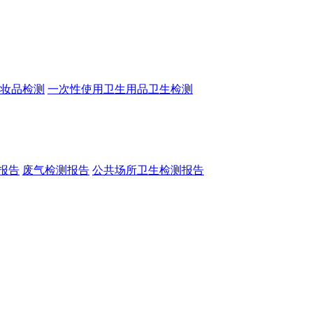
妆品检测
一次性使用卫生用品卫生检测
报告
废气检测报告
公共场所卫生检测报告