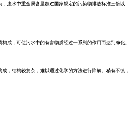
为，废水中重金属含量超过国家规定的污染物排放标准三倍以
构成，可使污水中的有害物质经过一系列的作用而达到净化。
成，结构较复杂，难以通过化学的方法进行降解。稍有不慎，
。