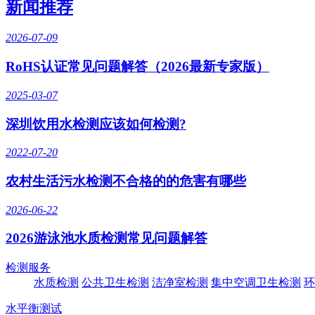
新闻推荐
2026-07-09
RoHS认证常见问题解答（2026最新专家版）
2025-03-07
深圳饮用水检测应该如何检测?
2022-07-20
农村生活污水检测不合格的的危害有哪些
2026-06-22
2026游泳池水质检测常见问题解答
检测服务
水质检测
公共卫生检测
洁净室检测
集中空调卫生检测
环
水平衡测试