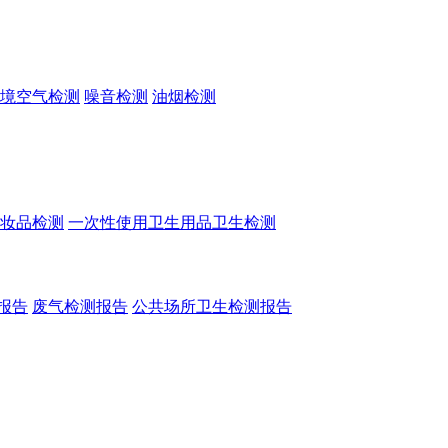
境空气检测
噪音检测
油烟检测
妆品检测
一次性使用卫生用品卫生检测
报告
废气检测报告
公共场所卫生检测报告