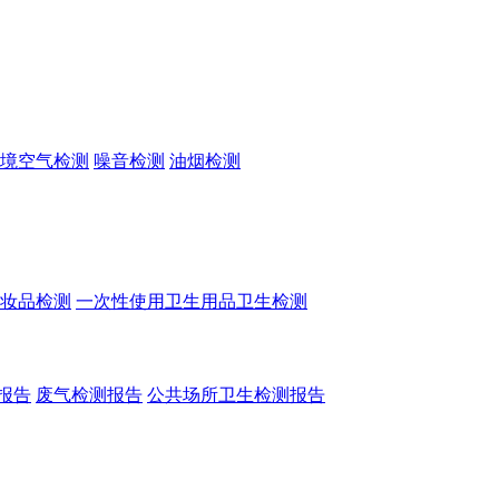
境空气检测
噪音检测
油烟检测
妆品检测
一次性使用卫生用品卫生检测
报告
废气检测报告
公共场所卫生检测报告