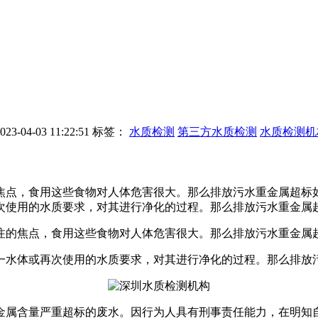
-04-03 11:22:51
标签：
水质检测
第三方水质检测
水质检测机
焦点，食用这些食物对人体危害很大。那么排放污水重金属超标
使用的水质要求，对其进行净化的过程。那么排放污水重金属超
的焦点，食用这些食物对人体危害很大。那么排放污水重金属超
水体或再次使用的水质要求，对其进行净化的过程。那么排放污
属含量严重超标的废水。因行为人具有刑事责任能力，在明知自