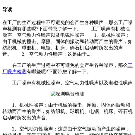
导读
在工厂的生产过程中不可避免的会产生各种噪声，那么工厂噪
声检测有哪些呢?下面带您了解一下。 工厂噪声有机械性
噪声、空气动力性噪声以及电磁性噪声 1、机械性噪声：
由于机械的撞击、摩擦、固体的振动和转动而产生的噪声，如
纺织机、球磨机、电锯、机床、碎石机启动时所发出的声
音。 2、空气动力性噪声：这是由于...
在工厂的生产过程中不可避免的会产生各种噪声，那么
工
厂噪声检测
有哪些呢?下面带您了解一下。
工厂噪声有机械性噪声、空气动力性噪声以及电磁性噪声
1、机械性噪声：由于机械的撞击、摩擦、固体的振动和
转动而产生的噪声，如纺织机、球磨机、电锯、机床、碎石机
启动时所发出的声音。
2、空气动力性噪声：这是由于空气振动而产生的噪声，