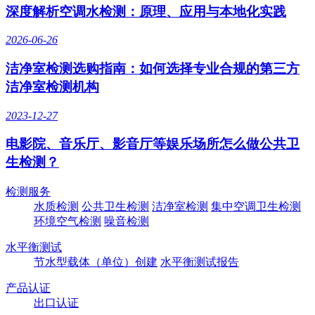
深度解析空调水检测：原理、应用与本地化实践
2026-06-26
洁净室检测选购指南：如何选择专业合规的第三方
洁净室检测机构
2023-12-27
电影院、音乐厅、影音厅等娱乐场所怎么做公共卫
生检测？
检测服务
水质检测
公共卫生检测
洁净室检测
集中空调卫生检测
环境空气检测
噪音检测
水平衡测试
节水型载体（单位）创建
水平衡测试报告
产品认证
出口认证