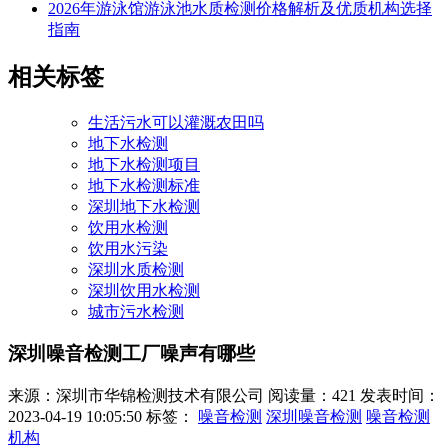
2026年游泳馆游泳池水质检测价格解析及优质机构选择
指南
相关标签
生活污水可以灌溉农田吗
地下水检测
地下水检测项目
地下水检测标准
深圳地下水检测
饮用水检测
饮用水污染
深圳水质检测
深圳饮用水检测
城市污水检测
深圳噪音检测工厂噪声有哪些
来源：深圳市华锦检测技术有限公司
阅读量：421
发表时间：
2023-04-19 10:05:50
标签：
噪音检测
深圳噪音检测
噪音检测
机构