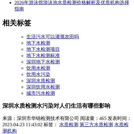
2026年游泳馆游泳池水质检测价格解析及优质机构选择
指南
相关标签
生活污水可以灌溉农田吗
地下水检测
地下水检测项目
地下水检测标准
深圳地下水检测
饮用水检测
饮用水污染
深圳水质检测
深圳饮用水检测
城市污水检测
深圳水质检测水污染对人们生活有哪些影响
来源：深圳市华锦检测技术有限公司
阅读量：465
发表时间：
2023-04-23 11:43:02
标签：
水质检测
第三方水质检测
水质检
测机构