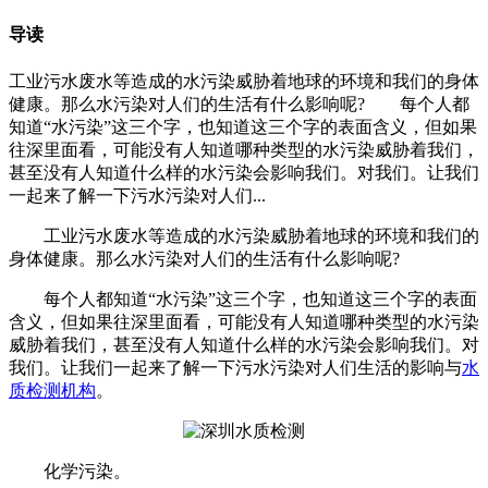
导读
工业污水废水等造成的水污染威胁着地球的环境和我们的身体
健康。那么水污染对人们的生活有什么影响呢? 每个人都
知道“水污染”这三个字，也知道这三个字的表面含义，但如果
往深里面看，可能没有人知道哪种类型的水污染威胁着我们，
甚至没有人知道什么样的水污染会影响我们。对我们。让我们
一起来了解一下污水污染对人们...
工业污水废水等造成的水污染威胁着地球的环境和我们的
身体健康。那么水污染对人们的生活有什么影响呢?
每个人都知道“水污染”这三个字，也知道这三个字的表面
含义，但如果往深里面看，可能没有人知道哪种类型的水污染
威胁着我们，甚至没有人知道什么样的水污染会影响我们。对
我们。让我们一起来了解一下污水污染对人们生活的影响与
水
质检测机构
。
化学污染。