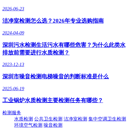
2026-06-23
洁净室检测怎么选？2026年专业选购指南
2024-04-09
深圳污水检测生活污水有哪些危害？为什么此类水
排放前需要进行水质检测？
2023-12-13
深圳市噪音检测电梯噪音的判断标准是什么
2025-06-19
工业锅炉水质检测主要检测任务有哪些？
检测服务
水质检测
公共卫生检测
洁净室检测
集中空调卫生检测
环境空气检测
噪音检测