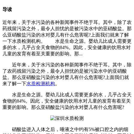
导读
近年来，关于水污染的各种新闻事件不绝于耳。其中，除了农
药残留污染之外，最令人担忧的是被污染水中的亚硝酸盐。那
么亚硝酸盐污染的水对婴儿有什么危害呢?上面我们就来了解
一下水质检测机构。 水是生命之源。婴幼儿比成人需要更
多的水，几乎占全天食物的84%。因此，安全健康的饮用水对
儿童的发育有着至关重要的影响。那...
近年来，关于水污染的各种新闻事件不绝于耳。其中，除
了农药残留污染之外，最令人担忧的是被污染水中的亚硝酸
盐。那么亚硝酸盐污染的水对婴儿有什么危害呢?上面我们就
来了解一下
水质检测机构
。
水是生命之源。婴幼儿比成人需要更多的水，几乎占全天
食物的84%。因此，安全健康的饮用水对儿童的发育有着至关
重要的影响。那么亚硝酸盐污染的水对婴儿有什么危害呢?
硝酸盐进入人体之后，唾液之中约有5%被口腔之内的细