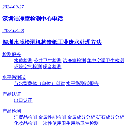
2024-09-27
深圳洁净室检测中心电话
2023-03-28
深圳水质检测机构造纸工业废水处理方法
检测服务
水质检测
公共卫生检测
洁净室检测
集中空调卫生检测
环境空气检测
噪音检测
水平衡测试
节水型载体（单位）创建
水平衡测试报告
产品认证
出口认证
产品检测
消费品检测
金属性能检测
金属成分分析
矿石成分分析
化妆品检测
一次性使用卫生用品卫生检测