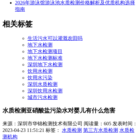
2026年游泳馆游泳池水质检测价格解析及优质机构选择
指南
相关标签
生活污水可以灌溉农田吗
地下水检测
地下水检测项目
地下水检测标准
深圳地下水检测
饮用水检测
饮用水污染
深圳水质检测
深圳饮用水检测
城市污水检测
水质检测亚硝酸盐污染水对婴儿有什么危害
来源：深圳市华锦检测技术有限公司
阅读量：605
发表时间：
2023-04-23 11:51:21
标签：
水质检测
第三方水质检测
水质检
测机构