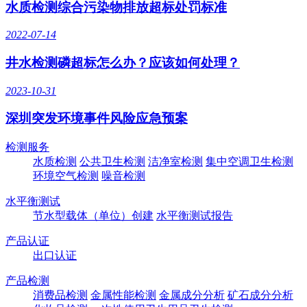
水质检测综合污染物排放超标处罚标准
2022-07-14
井水检测磷超标怎么办？应该如何处理？
2023-10-31
深圳突发环境事件风险应急预案
检测服务
水质检测
公共卫生检测
洁净室检测
集中空调卫生检测
环境空气检测
噪音检测
水平衡测试
节水型载体（单位）创建
水平衡测试报告
产品认证
出口认证
产品检测
消费品检测
金属性能检测
金属成分分析
矿石成分分析