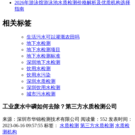
2026年游泳馆游泳池水质检测价格解析及优质机构选择
指南
相关标签
生活污水可以灌溉农田吗
地下水检测
地下水检测项目
地下水检测标准
深圳地下水检测
饮用水检测
饮用水污染
深圳水质检测
深圳饮用水检测
城市污水检测
工业废水中磷如何去除？第三方水质检测公司
来源：深圳市华锦检测技术有限公司
阅读量：552
发表时间：
2023-06-16 09:57:55
标签：
水质检测
第三方水质检测
水质检
测机构