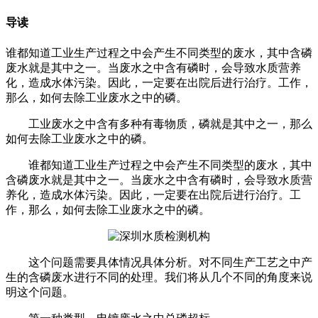
导读
谁都知道工业生产过程之中会产生不同类型的废水，其中含磷
废水就是其中之一。当废水之中含有磷时，会导致水质营养
化，造成水体污染。因此，一定要在出院后进行治疗。工作，
那么，如何去除工业废水之中的磷。
工业废水之中含有多种有毒物质，磷就是其中之一，那么
如何去除工业废水之中的磷。
谁都知道工业生产过程之中会产生不同类型的废水，其中
含磷废水就是其中之一。当废水之中含有磷时，会导致水质营
养化，造成水体污染。因此，一定要在出院后进行治疗。工
作，那么，如何去除工业废水之中的磷。
这个问题需要具体情况具体分析。对不同生产工艺之中产
生的含磷废水进行不同的处理。我们将从几个不同的角度来说
明这个问题。