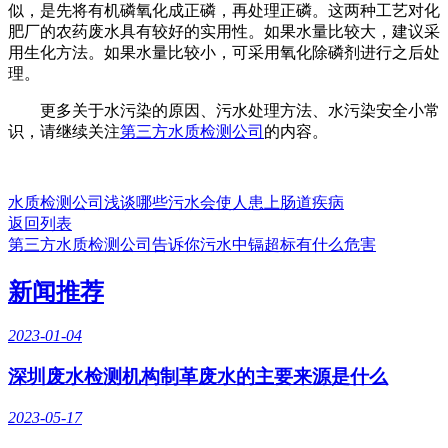
似，是先将有机磷氧化成正磷，再处理正磷。这两种工艺对化
肥厂的农药废水具有较好的实用性。如果水量比较大，建议采
用生化方法。如果水量比较小，可采用氧化除磷剂进行之后处
理。
更多关于水污染的原因、污水处理方法、水污染安全小常
识，请继续关注
第三方水质检测公司
的内容。
水质检测公司浅谈哪些污水会使人患上肠道疾病
返回列表
第三方水质检测公司告诉你污水中镉超标有什么危害
新闻推荐
2023-01-04
深圳废水检测机构制革废水的主要来源是什么
2023-05-17