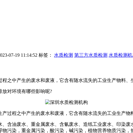
-07-19 11:14:52
标签：
水质检测
第三方水质检测
水质检测机
过程之中产生的废水和废液，它含有随水流失的工业生产物料、
排放对环境有哪些影响呢?
产过程之中产生的废水和废液，它含有随水流失的工业生产物料
、含油废水、重金属废水、含氰废水、造纸工业废水、印染废水
浮物污染，重金属污染，酸污染，碱污染，植物营养物质污染，