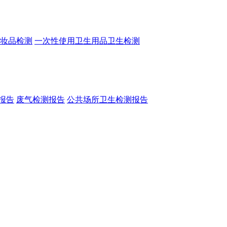
妆品检测
一次性使用卫生用品卫生检测
报告
废气检测报告
公共场所卫生检测报告