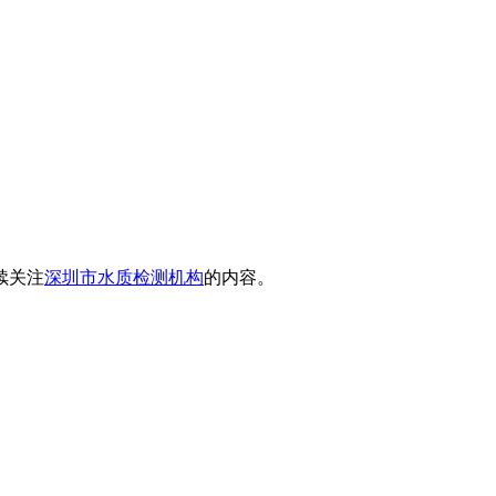
续关注
深圳市水质检测机构
的内容。