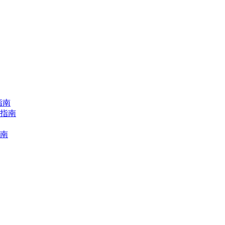
指南
择指南
指南