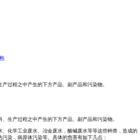
构
生产过程之中产生的下方产品、副产品和污染物。
、生产过程之中产生的下方产品、副产品和污染物。
、化学工业废水、冶金废水，酸碱废水等等这些种类，造成的
热污染，病原体污染等。具体的危害有如下几点：