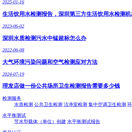
2025-01-16
生活饮用水检测报告，深圳第三方生活饮用水检测机
2023-06-02
深圳水质检测污水中锰超标怎么办
2022-06-08
大气环境污染问题和空气检测应对方法
2024-07-19
理发店做一份公共场所卫生检测报告需要多少钱
检测服务
水质检测
公共卫生检测
洁净室检测
集中空调卫生检测
环
水平衡测试
节水型载体（单位）创建
水平衡测试报告