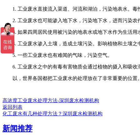
1. 工业废水直接流入渠道、河流和湖泊，污染地表水。毒
2. 工业废水也可能渗入地下水，污染地下水，进而污染农
3. 如果四周居民使用被污染的地表水或地下水作为生活用
4. 工业废水渗入土壤，造成土壤污染。影响植物和土壤之
5. 一些工业废水也有难闻的气味，污染空气。
6. 工业废水之中的有毒有害物质会通过植物的摄入和吸收
以，世界各国都把工业废水的处理放在了非常重要的位置。
高浓度工业废水处理方法-深圳废水检测机构
返回列表
化工废水有几种处理方法？深圳废水检测机构
新闻推荐