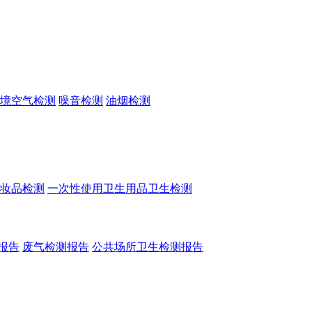
境空气检测
噪音检测
油烟检测
妆品检测
一次性使用卫生用品卫生检测
报告
废气检测报告
公共场所卫生检测报告