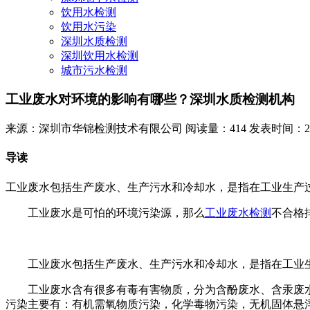
饮用水检测
饮用水污染
深圳水质检测
深圳饮用水检测
城市污水检测
工业废水对环境的影响有哪些？深圳水质检测机构
来源：深圳市华锦检测技术有限公司
阅读量：414
发表时间：2023
导读
工业废水包括生产废水、生产污水和冷却水，是指在工业生产
工业废水是可怕的环境污染源，那么
工业废水检测
不合格
工业废水包括生产废水、生产污水和冷却水，是指在工业生
工业废水含有很多有毒有害物质，分为含酚废水、含汞废水
污染主要有：有机需氧物质污染，化学毒物污染，无机固体悬