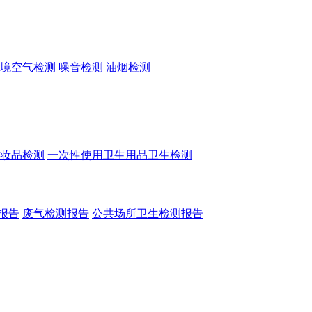
境空气检测
噪音检测
油烟检测
妆品检测
一次性使用卫生用品卫生检测
报告
废气检测报告
公共场所卫生检测报告