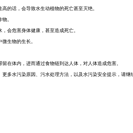
性高的话，会导致水生动植物的死亡甚至灭绝。
作物。
水，会危害身体健康，甚至造成死亡。
中微生物的生长。
滞留在体内，进而通过食物链到达人体，对人体造成危害。
更多水污染原因、污水处理方法，以及水污染安全提示，请继