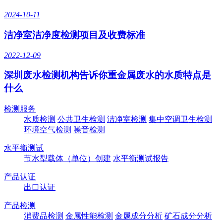
2024-10-11
洁净室洁净度检测项目及收费标准
2022-12-09
深圳废水检测机构告诉你重金属废水的水质特点是
什么
检测服务
水质检测
公共卫生检测
洁净室检测
集中空调卫生检测
环境空气检测
噪音检测
水平衡测试
节水型载体（单位）创建
水平衡测试报告
产品认证
出口认证
产品检测
消费品检测
金属性能检测
金属成分分析
矿石成分分析