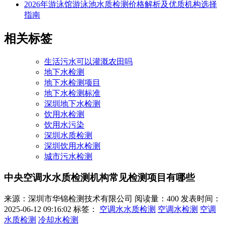
2026年游泳馆游泳池水质检测价格解析及优质机构选择
指南
相关标签
生活污水可以灌溉农田吗
地下水检测
地下水检测项目
地下水检测标准
深圳地下水检测
饮用水检测
饮用水污染
深圳水质检测
深圳饮用水检测
城市污水检测
中央空调水水质检测机构常见检测项目有哪些
来源：深圳市华锦检测技术有限公司
阅读量：400
发表时间：
2025-06-12 09:16:02
标签：
空调水水质检测
空调水检测
空调
水质检测
冷却水检测