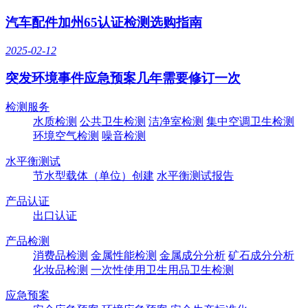
汽车配件加州65认证检测选购指南
2025-02-12
突发环境事件应急预案几年需要修订一次
检测服务
水质检测
公共卫生检测
洁净室检测
集中空调卫生检测
环境空气检测
噪音检测
水平衡测试
节水型载体（单位）创建
水平衡测试报告
产品认证
出口认证
产品检测
消费品检测
金属性能检测
金属成分分析
矿石成分分析
化妆品检测
一次性使用卫生用品卫生检测
应急预案