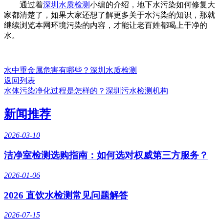
通过着
深圳水质检测
小编的介绍，地下水污染如何修复大
家都清楚了，如果大家还想了解更多关于水污染的知识，那就
继续浏览本网环境污染的内容，才能让老百姓都喝上干净的
水。
水中重金属危害有哪些？深圳水质检测
返回列表
水体污染净化过程是怎样的？深圳污水检测机构
新闻推荐
2026-03-10
洁净室检测选购指南：如何选对权威第三方服务？
2026-01-06
2026 直饮水检测常见问题解答
2026-07-15