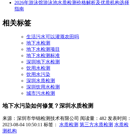
2026年游泳馆游泳池水质检测价格解析及优质机构选择
指南
相关标签
生活污水可以灌溉农田吗
地下水检测
地下水检测项目
地下水检测标准
深圳地下水检测
饮用水检测
饮用水污染
深圳水质检测
深圳饮用水检测
城市污水检测
地下水污染如何修复？深圳水质检测
来源：深圳市华锦检测技术有限公司
阅读量：482
发表时间：
2023-08-04 10:50:11
标签：
水质检测
第三方水质检测
水质检
测机构