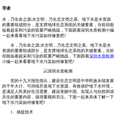
导读
水，乃生命之源;水文明，乃生态文明之基。地下水是水资源
的重要组成部分，是支撑地球生态系统的关键要素，当前却面
临着超采和污染的双重严峻挑战，下面跟着深圳水质检测小编
一起来看看地下水污染如何修复吧?
水，乃生命之源;水文明，乃生态文明之基。地下水是水
资源的重要组成部分，是支撑地球生态系统的关键要素，当前
却面临着超采和污染的双重严峻挑战，下面跟着
深圳水质检测
小编一起来看看地下水污染如何修复吧?
党的十九大报告指出，建设生态文明是中华民族永续发展
的千年大计。可持续开发地下水资源、有效保护地下水环境，
是满足人民美好生活需要、建设美丽中国、实现人与自然和谐
共生的重要内容，值得重视和关注。下面一起来具体了解一下
地下水污染如何修复吧?
1、抽提技术