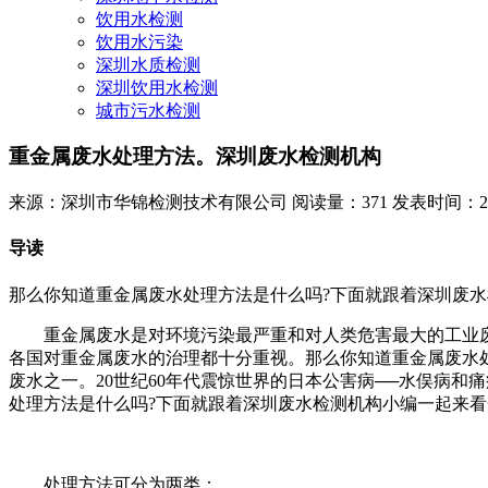
饮用水检测
饮用水污染
深圳水质检测
深圳饮用水检测
城市污水检测
重金属废水处理方法。深圳废水检测机构
来源：深圳市华锦检测技术有限公司
阅读量：371
发表时间：2023
导读
那么你知道重金属废水处理方法是什么吗?下面就跟着深圳废
重金属废水是对环境污染最严重和对人类危害最大的工业废水
各国对重金属废水的治理都十分重视。那么你知道重金属废水
废水之一。20世纪60年代震惊世界的日本公害病──水俣病
处理方法是什么吗?下面就跟着深圳废水检测机构小编一起来看
处理方法可分为两类：