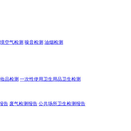
境空气检测
噪音检测
油烟检测
妆品检测
一次性使用卫生用品卫生检测
报告
废气检测报告
公共场所卫生检测报告