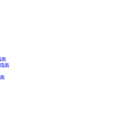
指南
择指南
指南