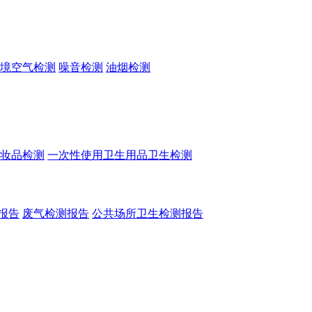
境空气检测
噪音检测
油烟检测
妆品检测
一次性使用卫生用品卫生检测
报告
废气检测报告
公共场所卫生检测报告