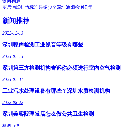
返回列表
厨房油烟排放标准是多少？深圳油烟检测公司
新闻推荐
2022-12-13
深圳噪声检测工业噪音等级有哪些
2023-07-13
深圳第三方检测机构告诉你必须进行室内空气检测
2023-07-31
工业污水处理设备有哪些？深圳水质检测机构
2022-08-22
深圳美容院理发店怎么做公共卫生检测
检测服务