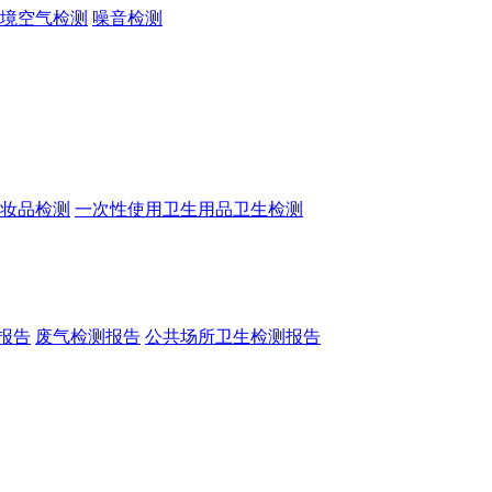
境空气检测
噪音检测
妆品检测
一次性使用卫生用品卫生检测
报告
废气检测报告
公共场所卫生检测报告