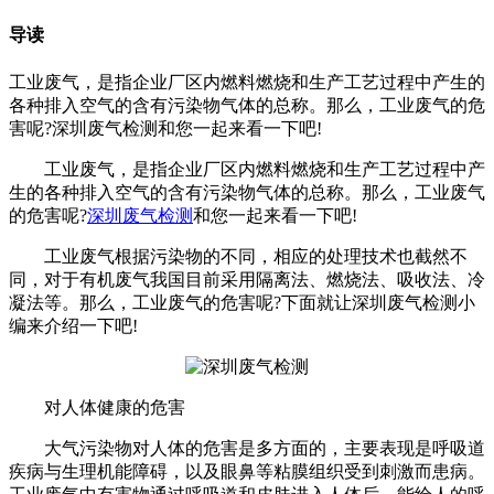
导读
工业废气，是指企业厂区内燃料燃烧和生产工艺过程中产生的
各种排入空气的含有污染物气体的总称。那么，工业废气的危
害呢?深圳废气检测和您一起来看一下吧!
工业废气，是指企业厂区内燃料燃烧和生产工艺过程中产
生的各种排入空气的含有污染物气体的总称。那么，工业废气
的危害呢?
深圳废气检测
和您一起来看一下吧!
工业废气根据污染物的不同，相应的处理技术也截然不
同，对于有机废气我国目前采用隔离法、燃烧法、吸收法、冷
凝法等。那么，工业废气的危害呢?下面就让深圳废气检测小
编来介绍一下吧!
对人体健康的危害
大气污染物对人体的危害是多方面的，主要表现是呼吸道
疾病与生理机能障碍，以及眼鼻等粘膜组织受到刺激而患病。