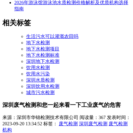
2026年游泳馆游泳池水质检测价格解析及优质机构选择
指南
相关标签
生活污水可以灌溉农田吗
地下水检测
地下水检测项目
地下水检测标准
深圳地下水检测
饮用水检测
饮用水污染
深圳水质检测
深圳饮用水检测
城市污水检测
深圳废气检测和您一起来看一下工业废气的危害
来源：深圳市华锦检测技术有限公司
阅读量：367
发表时间：
2023-09-20 13:34:52
标签：
废气检测
深圳废气检测
废气检测
机构