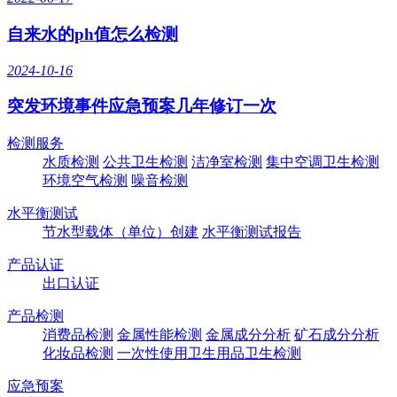
自来水的ph值怎么检测
2024-10-16
突发环境事件应急预案几年修订一次
检测服务
水质检测
公共卫生检测
洁净室检测
集中空调卫生检测
环境空气检测
噪音检测
水平衡测试
节水型载体（单位）创建
水平衡测试报告
产品认证
出口认证
产品检测
消费品检测
金属性能检测
金属成分分析
矿石成分分析
化妆品检测
一次性使用卫生用品卫生检测
应急预案