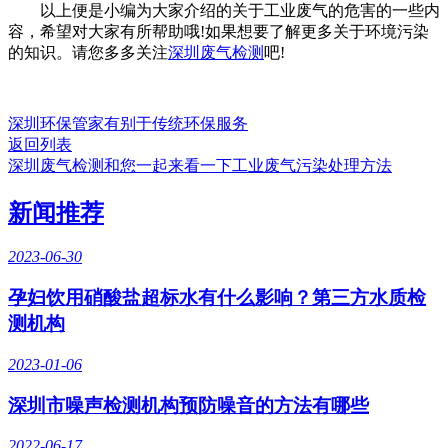
以上便是小编为大家介绍的关于工业废气的危害的一些内
容，希望对大家有所帮助哦!如果想要了解更多关于环境污染
的知识。请您多多关注
深圳废气检测
吧!
深圳环保管家有别于传统环保服务
返回列表
深圳废气检测和您一起来看一下工业废气污染处理方法
新闻推荐
2023-06-30
孕妇饮用硝酸盐超标水有什么影响？第三方水质检
测机构
2023-01-06
深圳市噪声检测机构预防噪音的方法有哪些
2022-06-17