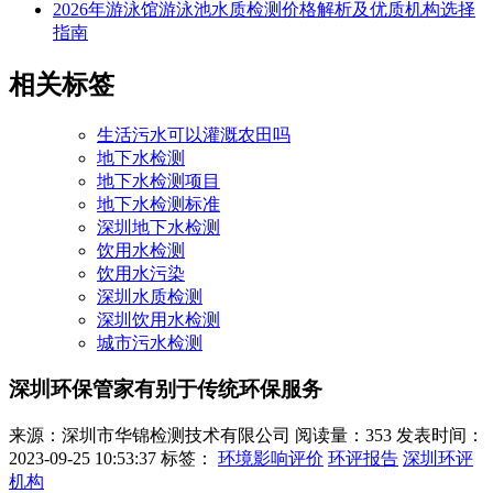
2026年游泳馆游泳池水质检测价格解析及优质机构选择
指南
相关标签
生活污水可以灌溉农田吗
地下水检测
地下水检测项目
地下水检测标准
深圳地下水检测
饮用水检测
饮用水污染
深圳水质检测
深圳饮用水检测
城市污水检测
深圳环保管家有别于传统环保服务
来源：深圳市华锦检测技术有限公司
阅读量：353
发表时间：
2023-09-25 10:53:37
标签：
环境影响评价
环评报告
深圳环评
机构