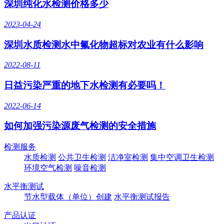
深圳纯化水检测价格多少
2023-04-24
深圳水质检测水中氟化物超标对农业有什么影响
2022-08-11
日益污染严重的地下水检测有必要吗！
2022-06-14
如何加强污染源废气检测的安全措施
检测服务
水质检测
公共卫生检测
洁净室检测
集中空调卫生检测
环境空气检测
噪音检测
水平衡测试
节水型载体（单位）创建
水平衡测试报告
产品认证