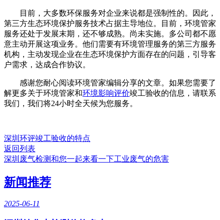
目前，大多数环保服务对企业来说都是强制性的。因此，
第三方生态环境保护服务技术占据主导地位。目前，环境管家
服务还处于发展末期，还不够成熟。尚未实施。多公司都不愿
意主动开展这项业务。他们需要有环境管理服务的第三方服务
机构，主动发现企业在生态环境保护方面存在的问题，引导客
户需求，达成合作协议。
感谢您耐心阅读环境管家编辑分享的文章。如果您需要了
解更多关于环境管家和
环境影响评价
竣工验收的信息，请联系
我们，我们将24小时全天候为您服务。
深圳环评竣工验收的特点
返回列表
深圳废气检测和您一起来看一下工业废气的危害
新闻推荐
2025-06-11