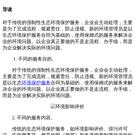
导读
对于传统的强制性生态环境保护服务，企业会主动处理，主要
是为了完成流程，规避责任，防止违规。新的环境管理员是以
生态环境保护服务​合同为基础的，使用保姆式的服务来解决企
业的环境问题。以企业真正要做的不是走流程、办手续，而是
为企业解决实际的环境问题。
1. 不同的服务目的。
对于传统的强制性生态环境保护服务，企业会主动处理，
主要是为了完成流程，规避责任，防止违规。新的环境管理员
是以生态
环境保护服务
合同为基础的，使用保姆式的服务来解
决企业的环境问题。以企业真正要做的不是走流程、办手续，
而是为企业解决实际的环境问题。
2. 不同的服务内容。
传统的生态环境保护服务，如环境影响评价、排污许可