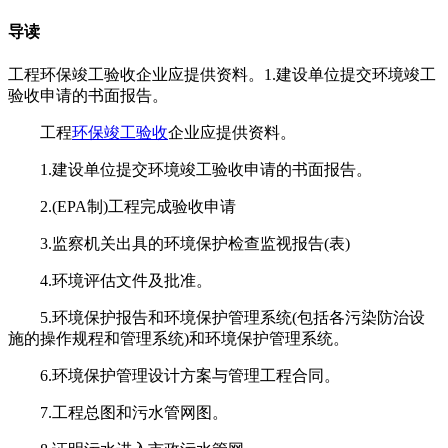
导读
工程环保竣工验收企业应提供资料。1.建设单位提交环境竣工
验收申请的书面报告。
工程
环保竣工验收
企业应提供资料。
1.建设单位提交环境竣工验收申请的书面报告。
2.(EPA制)工程完成验收申请
3.监察机关出具的环境保护检查监视报告(表)
4.环境评估文件及批准。
5.环境保护报告和环境保护管理系统(包括各污染防治设
施的操作规程和管理系统)和环境保护管理系统。
6.环境保护管理设计方案与管理工程合同。
7.工程总图和污水管网图。