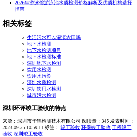
2026年游泳馆游泳池水质检测价格解析及优质机构选择
指南
相关标签
生活污水可以灌溉农田吗
地下水检测
地下水检测项目
地下水检测标准
深圳地下水检测
饮用水检测
饮用水污染
深圳水质检测
深圳饮用水检测
城市污水检测
深圳环评竣工验收的特点
来源：深圳市华锦检测技术有限公司
阅读量：345
发表时间：
2023-09-25 10:59:11
标签：
竣工验收
环保竣工验收
工程竣工
验收
深圳竣工验收