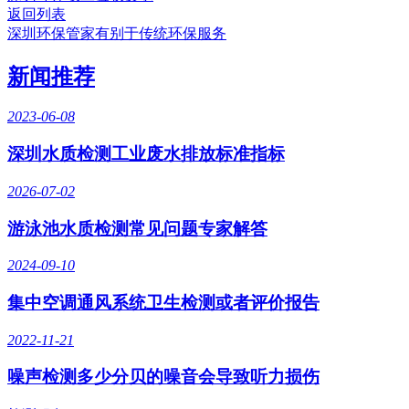
返回列表
深圳环保管家有别于传统环保服务
新闻推荐
2023-06-08
深圳水质检测工业废水排放标准指标
2026-07-02
游泳池水质检测常见问题专家解答
2024-09-10
集中空调通风系统卫生检测或者评价报告
2022-11-21
噪声检测多少分贝的噪音会导致听力损伤