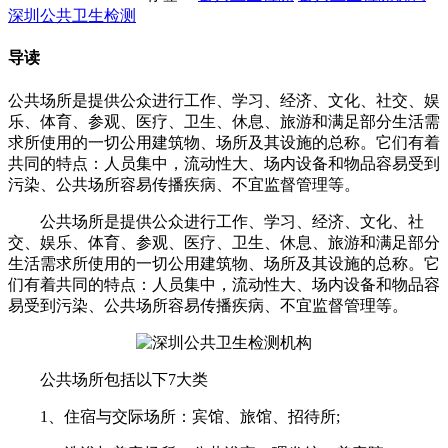
深圳公共卫生检测
导读
公共场所是提供公众进行工作、学习、经济、文化、社交、娱
乐、体育、参观、医疗、卫生、休息、旅游和满足部分生活需
求所使用的一切公用建筑物、场所及其设施的总称。它们有着
共同的特点：人员集中，流动性大、场内设备和物品容易受到
污染、公共场所容易传播疾病、不宜监督管理等。
公共场所是提供公众进行工作、学习、经济、文化、社
交、娱乐、体育、参观、医疗、卫生、休息、旅游和满足部分
生活需求所使用的一切公用建筑物、场所及其设施的总称。它
们有着共同的特点：人员集中，流动性大、场内设备和物品容
易受到污染、公共场所容易传播疾病、不宜监督管理等。
公共场所包括以下7大类
1、住宿与交际场所：宾馆、旅馆、招待所;