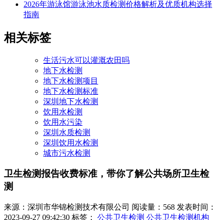
2026年游泳馆游泳池水质检测价格解析及优质机构选择
指南
相关标签
生活污水可以灌溉农田吗
地下水检测
地下水检测项目
地下水检测标准
深圳地下水检测
饮用水检测
饮用水污染
深圳水质检测
深圳饮用水检测
城市污水检测
卫生检测报告收费标准，带你了解公共场所卫生检
测
来源：深圳市华锦检测技术有限公司
阅读量：568
发表时间：
2023-09-27 09:42:30
标签：
公共卫生检测
公共卫生检测机构