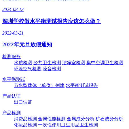
2024-08-13
深圳学校做水平衡测试报告应该怎么做？
2022-03-21
2022年元旦放假通知
检测服务
水质检测
公共卫生检测
洁净室检测
集中空调卫生检测
环境空气检测
噪音检测
水平衡测试
节水型载体（单位）创建
水平衡测试报告
产品认证
出口认证
产品检测
消费品检测
金属性能检测
金属成分分析
矿石成分分析
化妆品检测
一次性使用卫生用品卫生检测